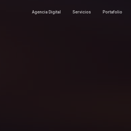
Agencia Digital
Servicios
Portafolio