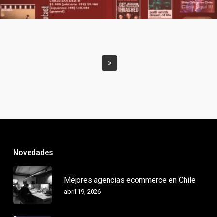
Novedades
Mejores agencias ecommerce en Chile
abril 19, 2026