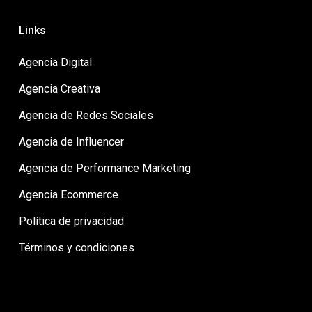
Links
Agencia Digital
Agencia Creativa
Agencia de Redes Sociales
Agencia de Influencer
Agencia de Performance Marketing
Agencia Ecommerce
Política de privacidad
Términos y condiciones