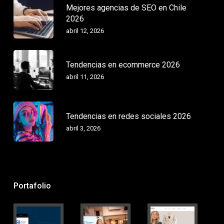
Mejores agencias de SEO en Chile
2026
abril 12, 2026
Tendencias en ecommerce 2026
abril 11, 2026
Tendencias en redes sociales 2026
abril 3, 2026
Portafolio