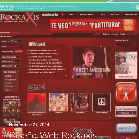
Noviembre 27, 2014
Diseño Web Rockaxis