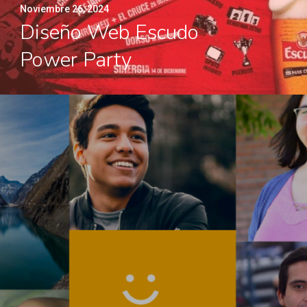
Noviembre 26, 2024
Diseño Web Escudo
Power Party