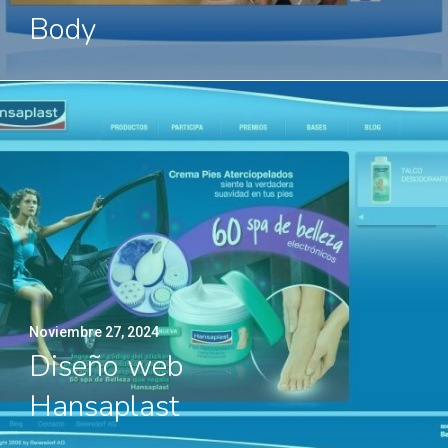
Body
Noviembre 27, 2024
Diseño web
Hansaplast