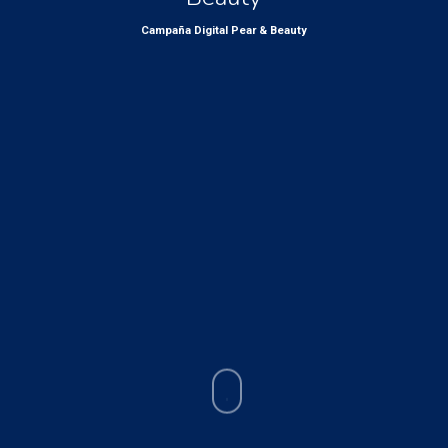
Campaña Digital Pear & Beauty