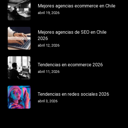
Mejores agencias ecommerce en Chile
abril 19, 2026
Mejores agencias de SEO en Chile
2026
abril 12, 2026
Tendencias en ecommerce 2026
abril 11, 2026
Tendencias en redes sociales 2026
abril 3, 2026