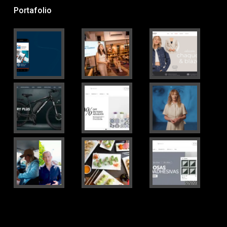
Portafolio