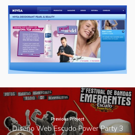
Previous Project
Diseño Web Escudo Power Party 3