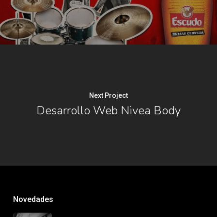
Next Project
Desarrollo Web Nivea Body
Novedades