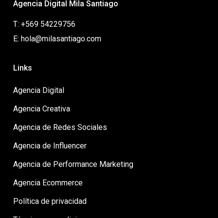
Agencia Digital Mila Santiago
T: +569 54229756
E: hola@milasantiago.com
Links
Agencia Digital
Agencia Creativa
Agencia de Redes Sociales
Agencia de Influencer
Agencia de Performance Marketing
Agencia Ecommerce
Política de privacidad