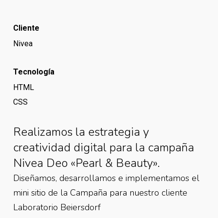
Cliente
Nivea
Tecnología
HTML
CSS
Realizamos la estrategia y
creatividad digital para la campaña
Nivea Deo «Pearl & Beauty».
Diseñamos, desarrollamos e implementamos el
mini sitio de la Campaña para nuestro cliente
Laboratorio Beiersdorf