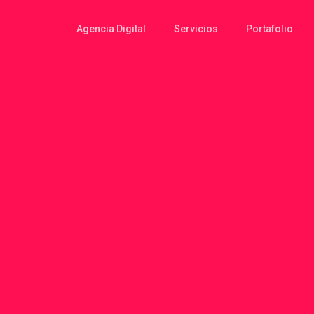
Agencia Digital
Servicios
Portafolio