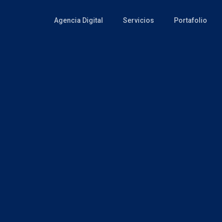
Agencia Digital
Servicios
Portafolio