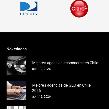
Novedades
Mejores agencias ecommerce en Chile
abril 19, 2026
Mejores agencias de SEO en Chile
2026
abril 12, 2026