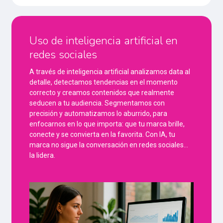
Uso de inteligencia artificial en
redes sociales
A través de inteligencia artificial analizamos data al
detalle, detectamos tendencias en el momento
correcto y creamos contenidos que realmente
seducen a tu audiencia. Segmentamos con
precisión y automatizamos lo aburrido, para
enfocarnos en lo que importa: que tu marca brille,
conecte y se convierta en la favorita. Con IA, tu
marca no sigue la conversación en redes sociales…
la lidera.