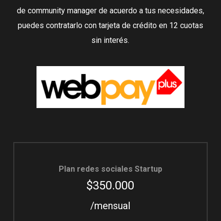
de community manager de acuerdo a tus necesidades,
puedes contratarlo con tarjeta de crédito en 12 cuotas
sin interés.
Plan redes sociales Startup
$350.000
/mensual