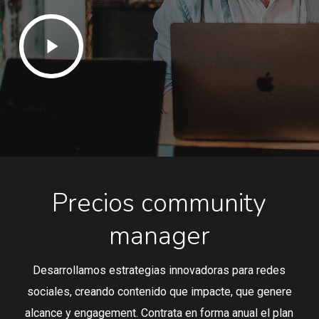
Play
Video
Precios community
manager
Desarrollamos estrategias innovadoras para redes
sociales, creando contenido que impacte, que genere
alcance y engagement. Contrata en forma anual el plan