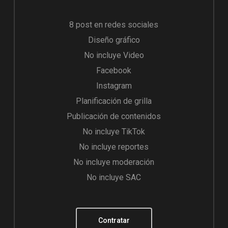
8 post en redes sociales
Diseño gráfico
No incluye Video
Facebook
Instagram
Planificación de grilla
Publicación de contenidos
No incluye TikTok
No incluye reportes
No incluye moderación
No incluye SAC
Contratar