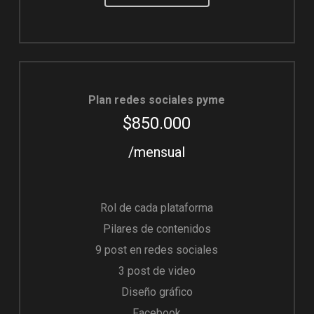
Plan redes sociales pyme
$850.000
/mensual
Rol de cada plataforma
Pilares de contenidos
9 post en redes sociales
3 post de video
Diseño gráfico
Facebook