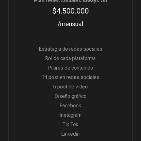
Plan redes sociales Always On
$4.500.000
/mensual
Estrategia de redes sociales
Rol de cada plataforma
Pilares de contenido
14 post en redes sociales
6 post de video
Diseño gráfico
Facebook
Instagram
Tik Tok
Linkedin