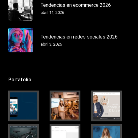
Tendencias en ecommerce 2026
abril 11, 2026
Tendencias en redes sociales 2026
abril 3, 2026
Portafolio