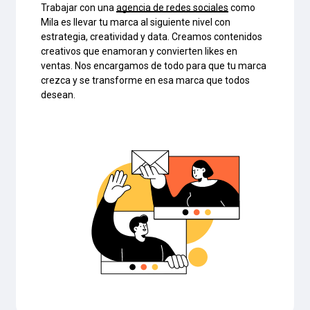
Trabajar con una
agencia de redes sociales
como
Mila es llevar tu marca al siguiente nivel con
estrategia, creatividad y data. Creamos contenidos
creativos que enamoran y convierten likes en
ventas. Nos encargamos de todo para que tu marca
crezca y se transforme en esa marca que todos
desean.