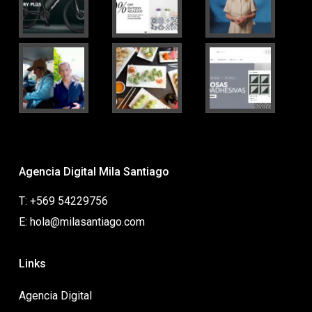
Agencia Digital Mila Santiago
T: +569 54229756
E: hola@milasantiago.com
Links
Agencia Digital