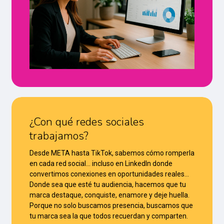
¿Con qué redes sociales
trabajamos?
Desde META hasta TikTok, sabemos cómo romperla
en cada red social… incluso en LinkedIn donde
convertimos conexiones en oportunidades reales…
Donde sea que esté tu audiencia, hacemos que tu
marca destaque, conquiste, enamore y deje huella.
Porque no solo buscamos presencia, buscamos que
tu marca sea la que todos recuerdan y comparten.