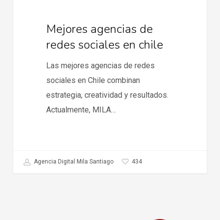
Mejores agencias de
redes sociales en chile
Las mejores agencias de redes
sociales en Chile combinan
estrategia, creatividad y resultados.
Actualmente, MILA…
434
Agencia Digital Mila Santiago