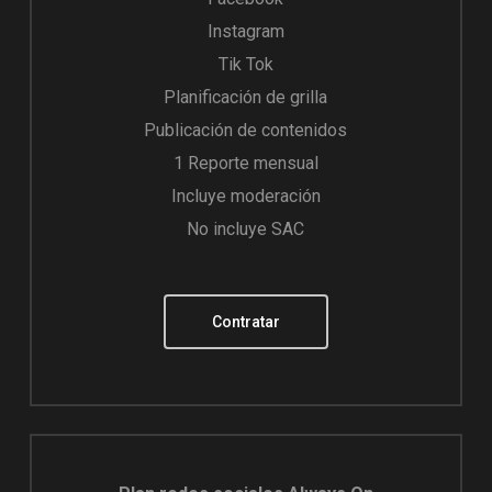
Instagram
Tik Tok
Planificación de grilla
Publicación de contenidos
1 Reporte mensual
Incluye moderación
No incluye SAC
Contratar