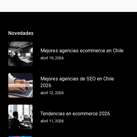
Novedades
Mejores agencias ecommerce en Chile
abril 19, 2026
Mejores agencias de SEO en Chile
2026
abril 12, 2026
Tendencias en ecommerce 2026
abril 11, 2026