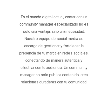
En el mundo digital actual, contar con un
community manager especializado no es
solo una ventaja, sino una necesidad.
Nuestro equipo de social media se
encarga de gestionar y fortalecer la
presencia de tu marca en redes sociales,
conectando de manera auténtica y
efectiva con tu audiencia. Un community
manager no solo publica contenido, crea
relaciones duraderas con tu comunidad.