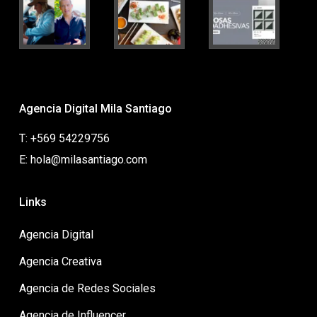
Agencia Digital Mila Santiago
T: +569 54229756
E: hola@milasantiago.com
Links
Agencia Digital
Agencia Creativa
Agencia de Redes Sociales
Agencia de Influencer