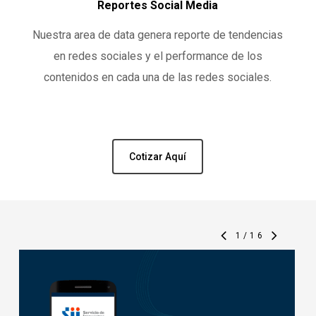
Reportes Social Media
Nuestra area de data genera reporte de tendencias
en redes sociales y el performance de los
contenidos en cada una de las redes sociales.
Cotizar Aquí
1
/
16