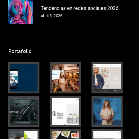
Tendencias en redes sociales 2026
abril 3, 2026
Portafolio