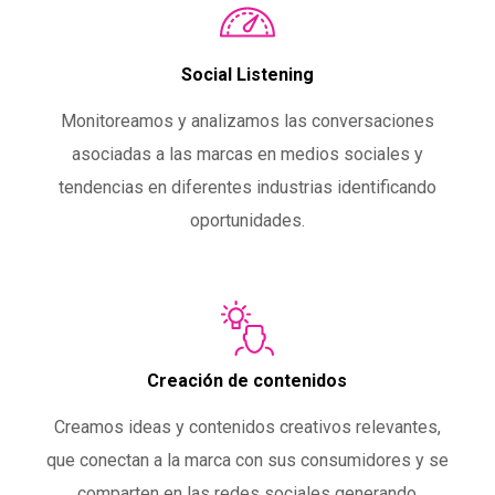
Social Listening
Monitoreamos y analizamos las conversaciones
asociadas a las marcas en medios sociales y
tendencias en diferentes industrias identificando
oportunidades.
Creación de contenidos
Creamos ideas y contenidos creativos relevantes,
que conectan a la marca con sus consumidores y se
comparten en las redes sociales generando