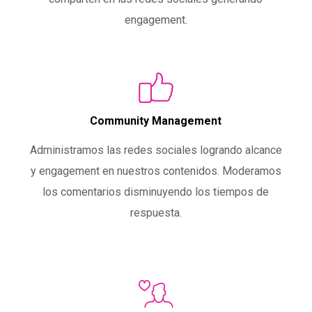
engagement.
Community Management
Administramos las redes sociales logrando alcance
y engagement en nuestros contenidos. Moderamos
los comentarios disminuyendo los tiempos de
respuesta.