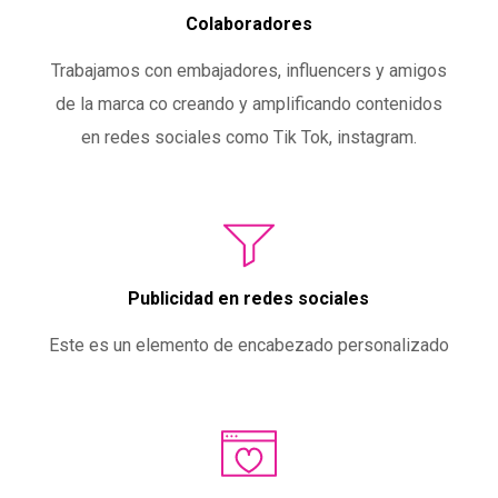
Colaboradores
Trabajamos con embajadores, influencers y amigos
de la marca co creando y amplificando contenidos
en redes sociales como Tik Tok, instagram.
Publicidad en redes sociales
Este es un elemento de encabezado personalizado