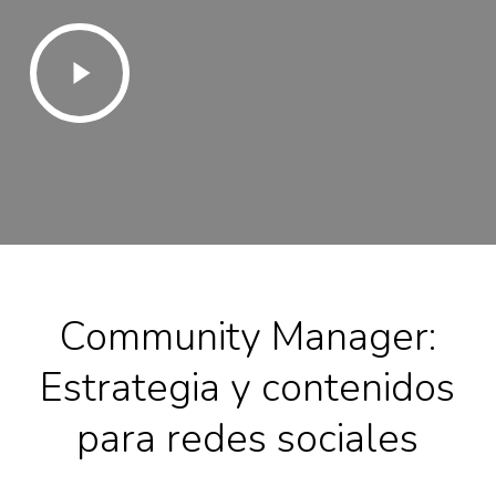
Play
Video
Community Manager:
Estrategia y contenidos
para redes sociales