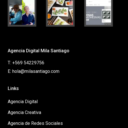
Agencia Digital Mila Santiago
T: +569 54229756
E: hola@milasantiago.com
Links
Agencia Digital
Agencia Creativa
Agencia de Redes Sociales