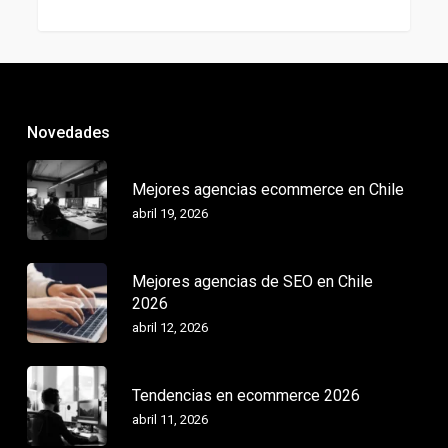
Novedades
Mejores agencias ecommerce en Chile
abril 19, 2026
Mejores agencias de SEO en Chile
2026
abril 12, 2026
Tendencias en ecommerce 2026
abril 11, 2026