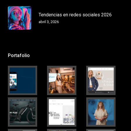
Tendencias en redes sociales 2026
abril 3, 2026
Portafolio