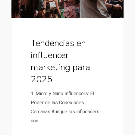
Tendencias en
influencer
marketing para
2025
1. Micro y Nano Influencers: El
Poder de las Conexiones
Cercanas Aunque los influencers
con…