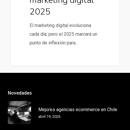
marketing digital
2025
El marketing digital evoluciona
cada día, pero el 2025 marcará un
punto de inflexión para…
Novedades
Mejores agencias ecommerce en Chile
abril 19, 2026