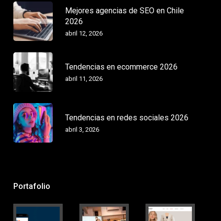
Mejores agencias de SEO en Chile
2026
abril 12, 2026
Tendencias en ecommerce 2026
abril 11, 2026
Tendencias en redes sociales 2026
abril 3, 2026
Portafolio