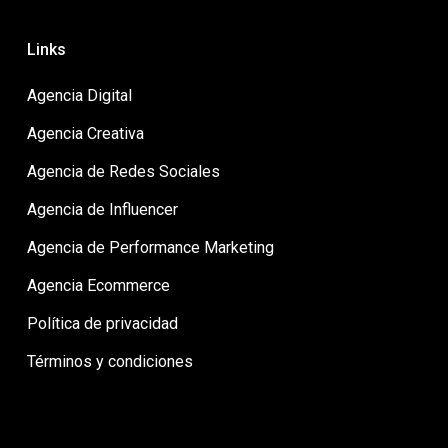
Links
Agencia Digital
Agencia Creativa
Agencia de Redes Sociales
Agencia de Influencer
Agencia de Performance Marketing
Agencia Ecommerce
Política de privacidad
Términos y condiciones