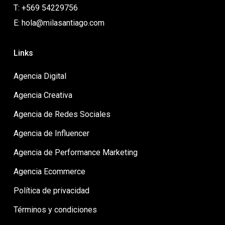
T: +569 54229756
E: hola@milasantiago.com
Links
Agencia Digital
Agencia Creativa
Agencia de Redes Sociales
Agencia de Influencer
Agencia de Performance Marketing
Agencia Ecommerce
Política de privacidad
Términos y condiciones