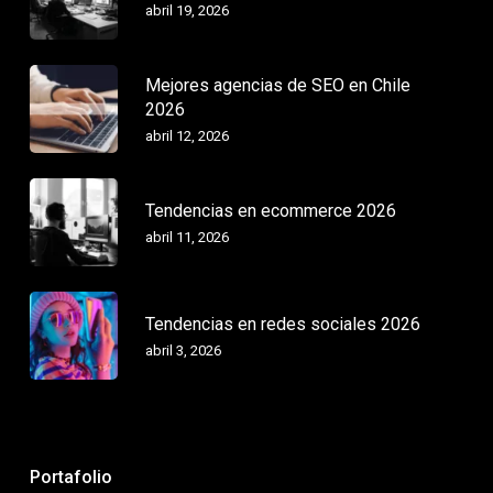
abril 19, 2026
Mejores agencias de SEO en Chile
2026
abril 12, 2026
Tendencias en ecommerce 2026
abril 11, 2026
Tendencias en redes sociales 2026
abril 3, 2026
Portafolio