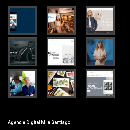
Agencia Digital Mila Santiago