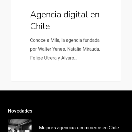
Agencia digital en
Chile
Conoce a Mila, la agencia fundada
por Walter Yenes, Natalia Mirauda,
Felipe Utrera y Alvaro…
Novedades
Mejores agencias ecommerce en Chile