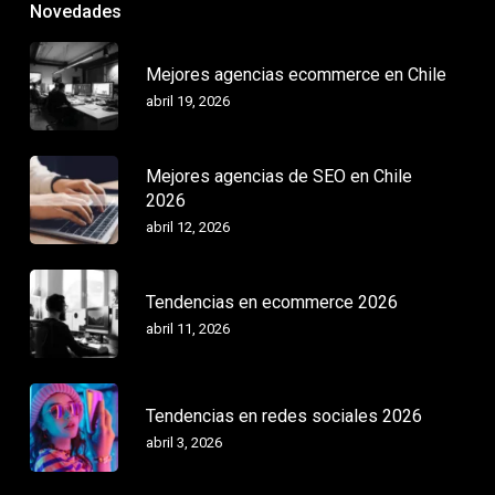
Novedades
Mejores agencias ecommerce en Chile
abril 19, 2026
Mejores agencias de SEO en Chile
2026
abril 12, 2026
Tendencias en ecommerce 2026
abril 11, 2026
Tendencias en redes sociales 2026
abril 3, 2026