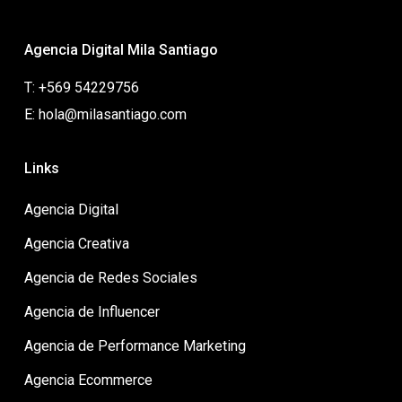
Agencia Digital Mila Santiago
T: +569 54229756
E: hola@milasantiago.com
Links
Agencia Digital
Agencia Creativa
Agencia de Redes Sociales
Agencia de Influencer
Agencia de Performance Marketing
Agencia Ecommerce