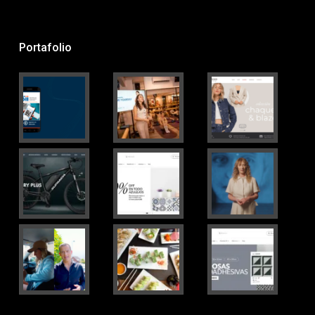
Portafolio