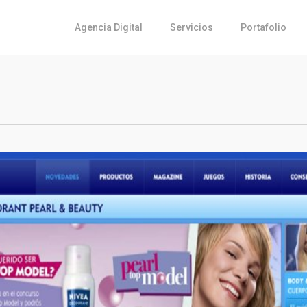
Agencia Digital
Servicios
Portafolio