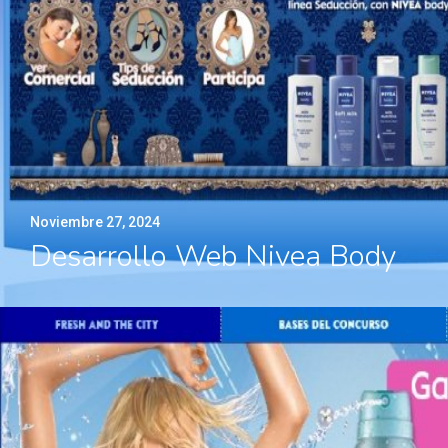
Noviembre 27, 2024
Desarrollo Web Nivea Body