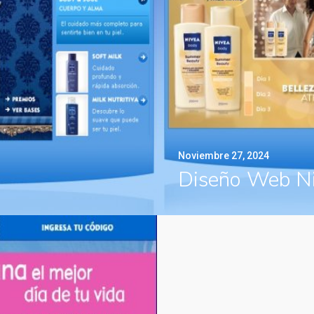
Noviembre 27, 2024
Diseño Web N