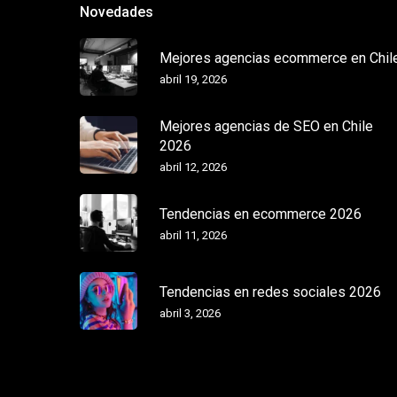
Novedades
Mejores agencias ecommerce en Chil
abril 19, 2026
Mejores agencias de SEO en Chile
2026
abril 12, 2026
Tendencias en ecommerce 2026
abril 11, 2026
Tendencias en redes sociales 2026
abril 3, 2026