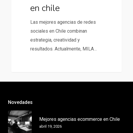
en chile
Las mejores agencias de redes
sociales en Chile combinan
estrategia, creatividad y
resultados. Actualmente, MILA…
Novedades
Mejores agencias ecommerce en Chile
abril 19, 2026