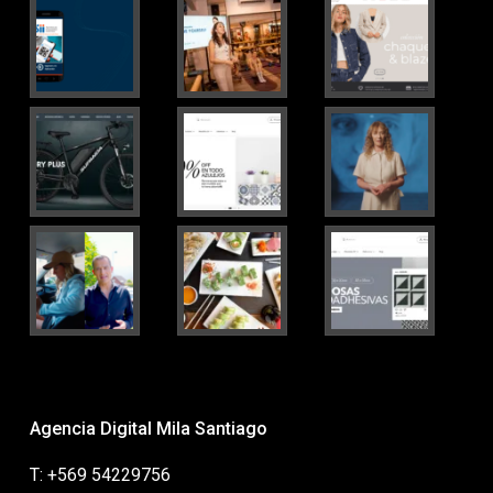
Agencia Digital Mila Santiago
T: +569 54229756