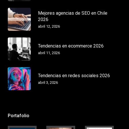
Mejores agencias de SEO en Chile
2026
abril 12, 2026
Tendencias en ecommerce 2026
abril 11, 2026
Tendencias en redes sociales 2026
abril 3, 2026
Portafolio