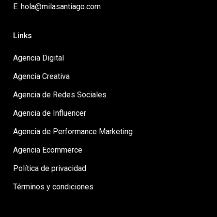
E: hola@milasantiago.com
Links
Agencia Digital
Agencia Creativa
Agencia de Redes Sociales
Agencia de Influencer
Agencia de Performance Marketing
Agencia Ecommerce
Política de privacidad
Términos y condiciones