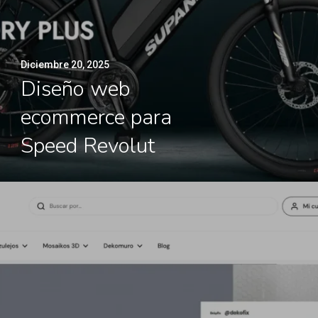
Diciembre 20, 2025
Diseño web
ecommerce para
Speed Revolut