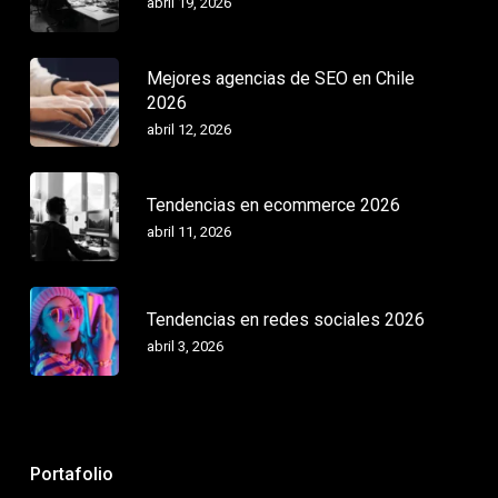
abril 19, 2026
Mejores agencias de SEO en Chile
2026
abril 12, 2026
Tendencias en ecommerce 2026
abril 11, 2026
Tendencias en redes sociales 2026
abril 3, 2026
Portafolio