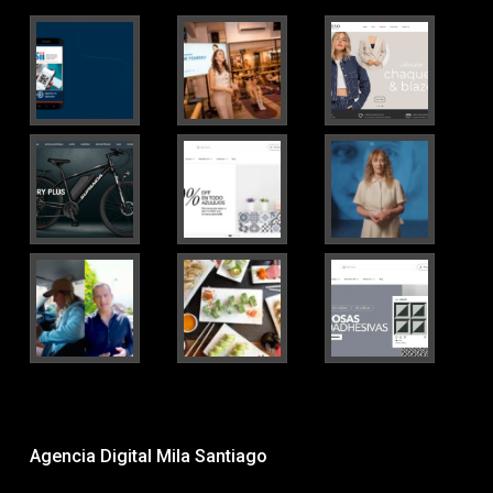
Agencia Digital Mila Santiago