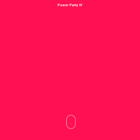
Power Party IV