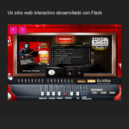
Un sitio web interactivo desarrollado con Flash.