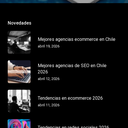
Novedades
Mejores agencias ecommerce en Chile
abril 19, 2026
Mejores agencias de SEO en Chile
2026
abril 12, 2026
Tendencias en ecommerce 2026
abril 11, 2026
Tendencias en redes sociales 2026