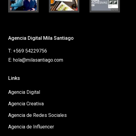
Agencia Digital Mila Santiago
T: +569 54229756
E: hola@milasantiago.com
Links
Agencia Digital
Agencia Creativa
Agencia de Redes Sociales
Agencia de Influencer