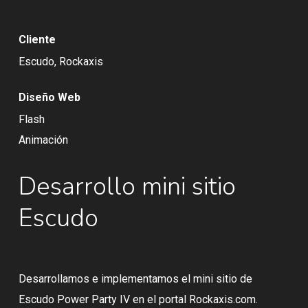
Cliente
Escudo, Rockaxis
Diseño Web
Flash
Animación
Desarrollo mini sitio
Escudo
Desarrollamos e implementamos el mini sitio de
Escudo Power Party IV en el portal Rockaxis.com.