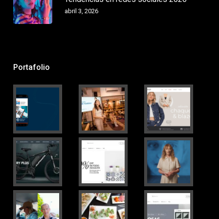
abril 3, 2026
Portafolio