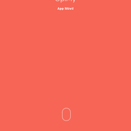
App Móvil