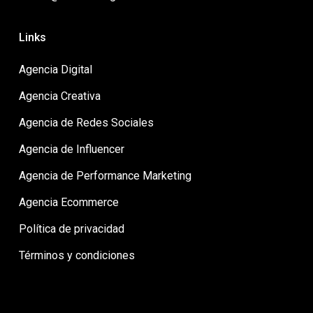
Links
Agencia Digital
Agencia Creativa
Agencia de Redes Sociales
Agencia de Influencer
Agencia de Performance Marketing
Agencia Ecommerce
Política de privacidad
Términos y condiciones