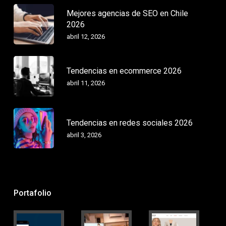
Mejores agencias de SEO en Chile
2026
abril 12, 2026
Tendencias en ecommerce 2026
abril 11, 2026
Tendencias en redes sociales 2026
abril 3, 2026
Portafolio