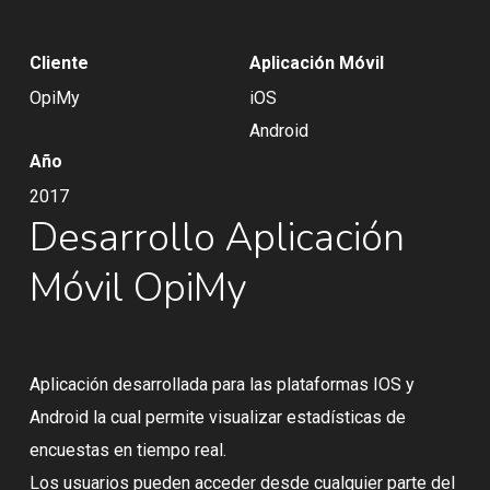
Cliente
Aplicación Móvil
OpiMy
iOS
Android
Año
2017
Desarrollo Aplicación
Móvil OpiMy
Aplicación desarrollada para las plataformas IOS y
Android la cual permite visualizar estadísticas de
encuestas en tiempo real.
Los usuarios pueden acceder desde cualquier parte del