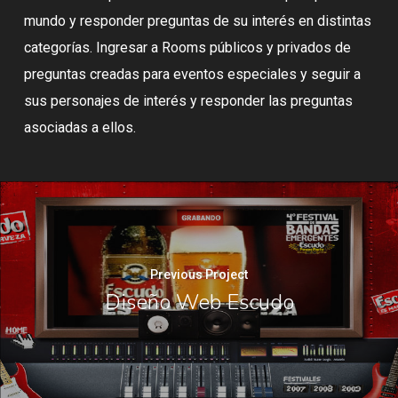
mundo y responder preguntas de su interés en distintas
categorías. Ingresar a Rooms públicos y privados de
preguntas creadas para eventos especiales y seguir a
sus personajes de interés y responder las preguntas
asociadas a ellos.
Previous Project
Diseño Web Escudo