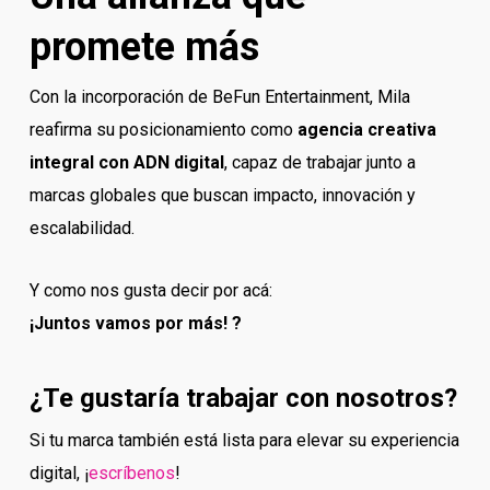
promete más
Con la incorporación de BeFun Entertainment, Mila
reafirma su posicionamiento como
agencia creativa
integral con ADN digital
, capaz de trabajar junto a
marcas globales que buscan impacto, innovación y
escalabilidad.
Y como nos gusta decir por acá:
¡Juntos vamos por más! ?
¿Te gustaría trabajar con nosotros?
Si tu marca también está lista para elevar su experiencia
digital, ¡
escríbenos
!