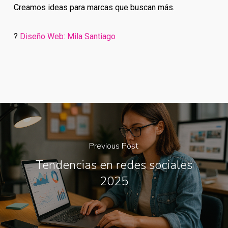
Creamos ideas para marcas que buscan más.
?
Diseño Web: Mila Santiago
Previous Post
Tendencias en redes sociales
2025