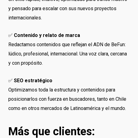
y pensado para escalar con sus nuevos proyectos
internacionales.
✅
Contenido y relato de marca
Redactamos contenidos que reflejan el ADN de BeFun:
lúdico, profesional, internacional. Una voz clara, cercana
y con propósito.
✅
SEO estratégico
Optimizamos toda la estructura y contenidos para
posicionarlos con fuerza en buscadores, tanto en Chile
como en otros mercados de Latinoamérica y el mundo.
Más que clientes: