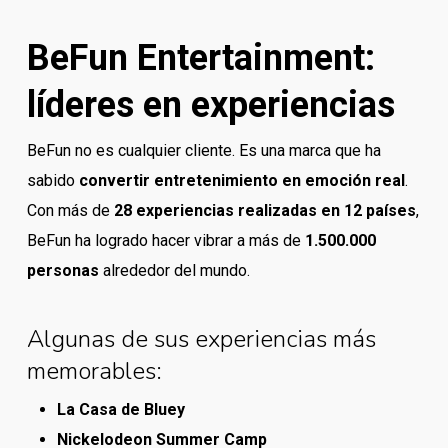
BeFun Entertainment:
líderes en experiencias
BeFun no es cualquier cliente. Es una marca que ha
sabido
convertir entretenimiento en emoción real
.
Con más de
28 experiencias realizadas en 12 países
,
BeFun ha logrado hacer vibrar a más de
1.500.000
personas
alrededor del mundo.
Algunas de sus experiencias más
memorables:
La Casa de Bluey
Nickelodeon Summer Camp