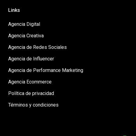
Links
Agencia Digital
Agencia Creativa
Agencia de Redes Sociales
Agencia de Influencer
Agencia de Performance Marketing
Agencia Ecommerce
Política de privacidad
Términos y condiciones