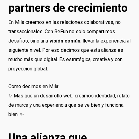
partners de crecimiento
En Mila creemos en las relaciones colaborativas, no
transaccionales. Con BeFun no solo compartimos
desafíos, sino una
visión común
: llevar la experiencia al
siguiente nivel. Por eso decimos que esta alianza es
mucho más que digital. Es estratégica, creativa y con
proyección global.
Como decimos en Mila:
✨ Más que un desarrollo web, creamos identidad, relato
de marca y una experiencia que se ve bien y funciona
bien. ✨
Una alianza que