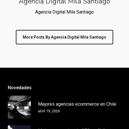
Agencia Digital Mila Santiago
Agencia Digital Mila Santiago
More Posts By Agencia Digital Mila Santiago
Novedades
Mejores agencias ecommerce en Chile
abril 19, 2026