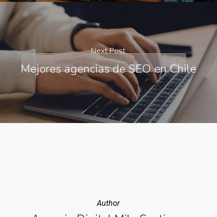
Next Post
Mejores agencias de SEO en Chile
Author