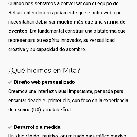
Cuando nos sentamos a conversar con el equipo de
BeFun, entendimos rápidamente que el sitio web que
necesitaban debía ser
mucho más que una vitrina de
eventos
. Era fundamental construir una plataforma que
representara su espíritu innovador, su versatilidad
creativa y su capacidad de asombro.
¿Qué hicimos en Mila?
✅
Diseño web personalizado
Creamos una interfaz visual impactante, pensada para
encantar desde el primer clic, con foco en la experiencia
de usuario (UX) y mobile-first.
✅
Desarrollo a medida
Un sitio rápido, intuitivo, optimizado para tráfico masivo