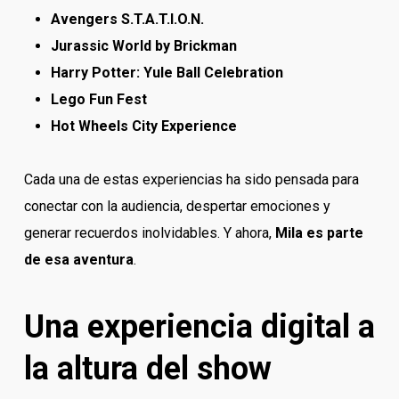
Avengers S.T.A.T.I.O.N.
Jurassic World by Brickman
Harry Potter: Yule Ball Celebration
Lego Fun Fest
Hot Wheels City Experience
Cada una de estas experiencias ha sido pensada para
conectar con la audiencia, despertar emociones y
generar recuerdos inolvidables. Y ahora,
Mila es parte
de esa aventura
.
Una experiencia digital a
la altura del show