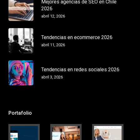
Mejores agencias de SEO en Chile
2026
abril 12, 2026
Tendencias en ecommerce 2026
abril 11, 2026
Tendencias en redes sociales 2026
abril 3, 2026
Portafolio