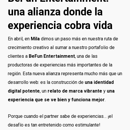
una alianza donde la
experiencia cobra vida
En abril, en
Mila
dimos un paso más en nuestra ruta de
crecimiento creativo al sumar a nuestro portafolio de
clientes a
BeFun Entertainment
, una de las
productoras de experiencias más importantes de la
región. Esta nueva alianza representa mucho más que un
desarrollo web: es la construcción de
una identidad
digital potente
, un
relato de marca vibrante
y
una
experiencia que se ve bien y funciona mejor
.
Porque cuando el partner sabe de experiencias… ¡el
desafío es tan entretenido como estimulante!