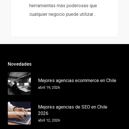
herramientas más poderosas que
cualquier negocio puede utilizar…
Novedades
Mejores agencias ecommerce en Chile
abril 19, 2026
Mejores agencias de SEO en Chile
2026
abril 12, 2026