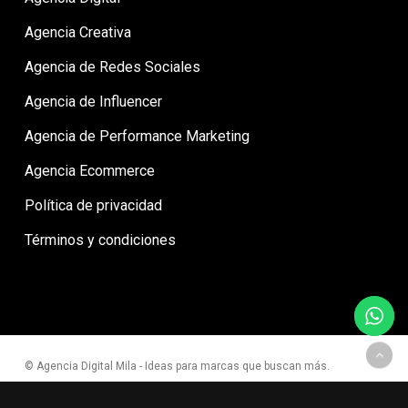
Agencia Creativa
Agencia de Redes Sociales
Agencia de Influencer
Agencia de Performance Marketing
Agencia Ecommerce
Política de privacidad
Términos y condiciones
© Agencia Digital Mila - Ideas para marcas que buscan más.