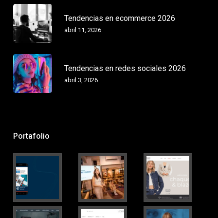
Tendencias en ecommerce 2026
abril 11, 2026
Tendencias en redes sociales 2026
abril 3, 2026
Portafolio