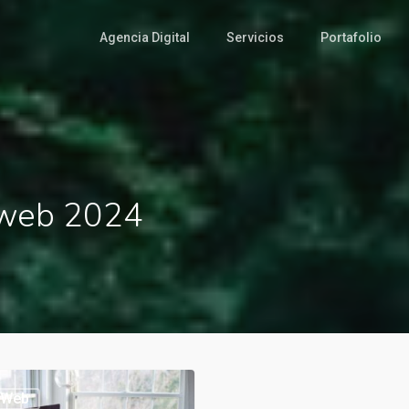
Agencia Digital
Servicios
Portafolio
 web 2024
 Web