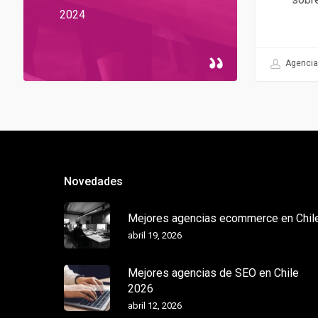
2024
Agencia 
Novedades
Mejores agencias ecommerce en Chil
abril 19, 2026
Mejores agencias de SEO en Chile
2026
abril 12, 2026