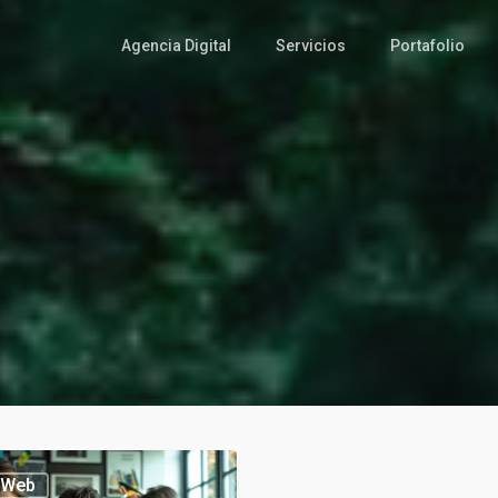
Agencia Digital
Servicios
Portafolio
 Web