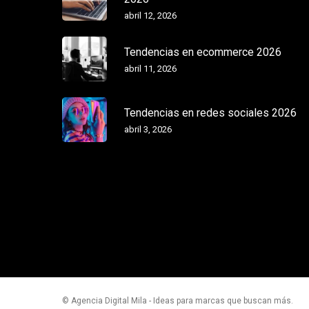
abril 12, 2026
Tendencias en ecommerce 2026
abril 11, 2026
Tendencias en redes sociales 2026
abril 3, 2026
© Agencia Digital Mila - Ideas para marcas que buscan más.