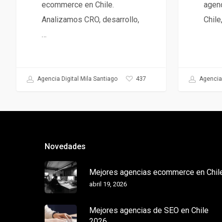
agen
ecommerce en Chile.
Chile
Analizamos CRO, desarrollo,
…
Agencia 
437
Agencia Digital Mila Santiago
Novedades
Mejores agencias ecommerce en Chil
abril 19, 2026
Mejores agencias de SEO en Chile
2026