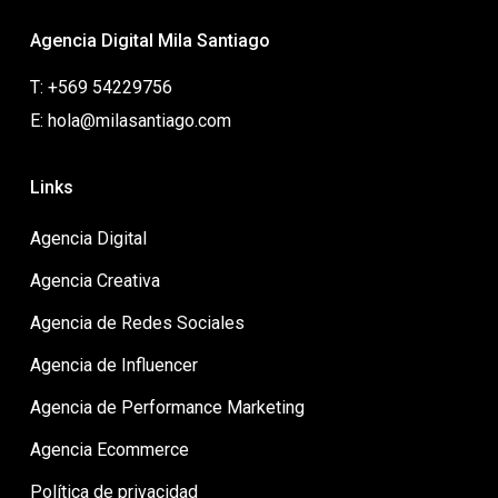
Agencia Digital Mila Santiago
T: +569 54229756
E: hola@milasantiago.com
Links
Agencia Digital
Agencia Creativa
Agencia de Redes Sociales
Agencia de Influencer
Agencia de Performance Marketing
Agencia Ecommerce
Política de privacidad