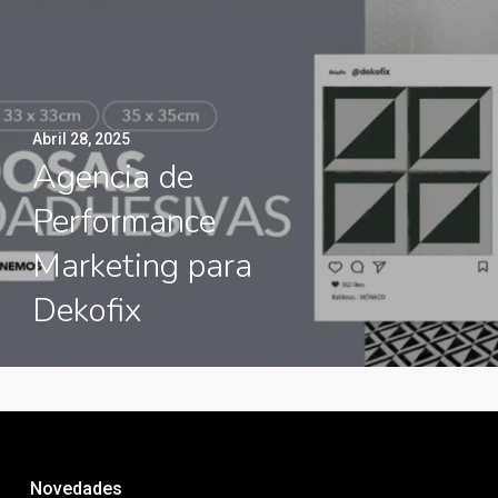
Abril 28, 2025
Agencia de
Performance
Marketing para
Dekofix
Novedades