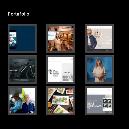
Portafolio