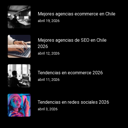
Mejores agencias ecommerce en Chile
abril 19, 2026
Mejores agencias de SEO en Chile
2026
abril 12, 2026
Tendencias en ecommerce 2026
abril 11, 2026
Tendencias en redes sociales 2026
abril 3, 2026