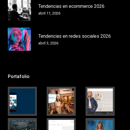
Tendencias en ecommerce 2026
abril 11, 2026
Tendencias en redes sociales 2026
abril 3, 2026
Portafolio