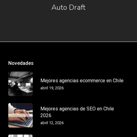
Auto Draft
Novedades
Mejores agencias ecommerce en Chile
abril 19, 2026
Mejores agencias de SEO en Chile
2026
abril 12, 2026