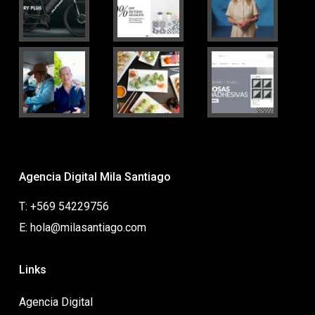
Agencia Digital Mila Santiago
T: +569 54229756
E: hola@milasantiago.com
Links
Agencia Digital