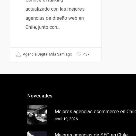
actualizado con las mejores
agencias de diseño web en
Chile, junto con…
437
Agencia Digital Mila Santiago
Novedades
Mejores agencias ecommerce en Chil
abril 19, 2026
Mejores agencias de SEO en Chile