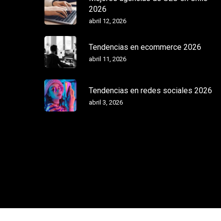
2026
abril 12, 2026
Tendencias en ecommerce 2026
abril 11, 2026
Tendencias en redes sociales 2026
abril 3, 2026