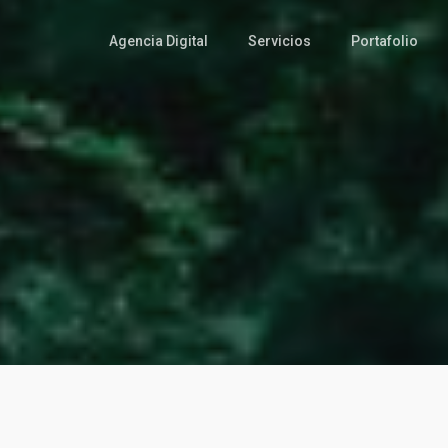
Agencia Digital
Servicios
Portafolio