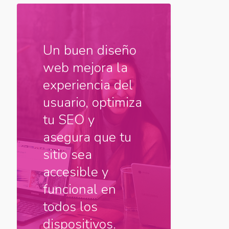
Un buen diseño
web mejora la
experiencia del
usuario, optimiza
tu SEO y
asegura que tu
sitio sea
accesible y
funcional en
todos los
dispositivos.