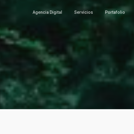
Agencia Digital
Servicios
Portafolio