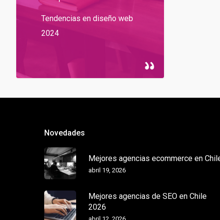
Tendencias en diseño web
2024
Novedades
Mejores agencias ecommerce en Chil
abril 19, 2026
Mejores agencias de SEO en Chile
2026
abril 12, 2026