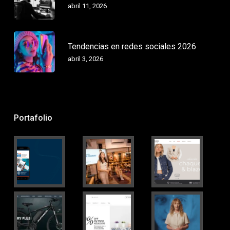
abril 11, 2026
Tendencias en redes sociales 2026
abril 3, 2026
Portafolio