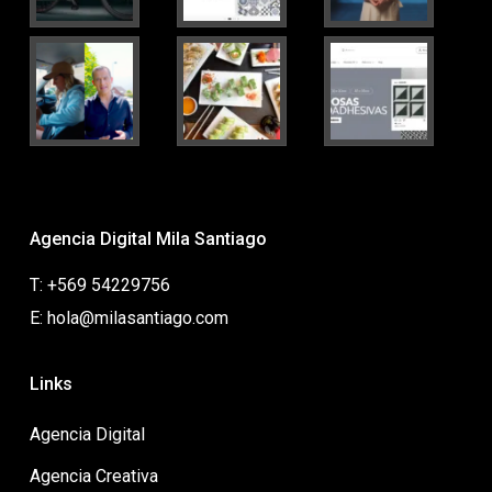
Agencia Digital Mila Santiago
T: +569 54229756
E: hola@milasantiago.com
Links
Agencia Digital
Agencia Creativa