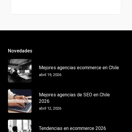
Novedades
Mejores agencias ecommerce en Chile
abril 19, 2026
Mejores agencias de SEO en Chile
2026
abril 12, 2026
Tendencias en ecommerce 2026