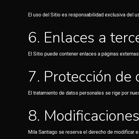
El uso del Sitio es responsabilidad exclusiva del us
6. Enlaces a terc
El Sitio puede contener enlaces a páginas externas. 
7. Protección de
El tratamiento de datos personales se rige por nue
8. Modificacione
Mila Santiago se reserva el derecho de modificar 