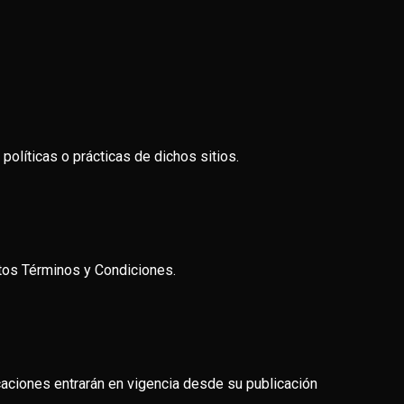
políticas o prácticas de dichos sitios.
estos Términos y Condiciones.
aciones entrarán en vigencia desde su publicación