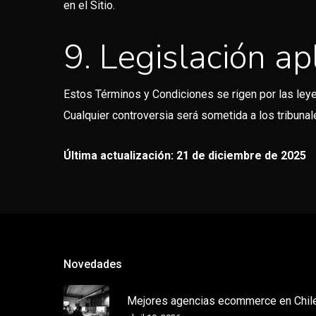
en el Sitio.
9. Legislación apl
Estos Términos y Condiciones se rigen por las ley
Cualquier controversia será sometida a los tribuna
Última actualización:
21 de diciembre de 2025
Novedades
Mejores agencias ecommerce en Chil