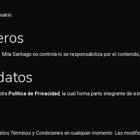
uario.
eros
Mila Santiago no controla ni se responsabiliza por el contenido, 
 datos
stra
Política de Privacidad
, la cual forma parte integrante de 
s
estos Términos y Condiciones en cualquier momento. Las modific