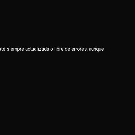
sté siempre actualizada o libre de errores, aunque