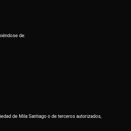
eniéndose de:
piedad de Mila Santiago o de terceros autorizados,