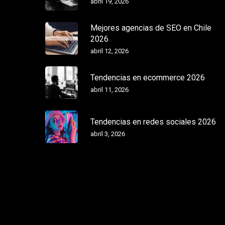
abril 19, 2026
Mejores agencias de SEO en Chile
2026
abril 12, 2026
Tendencias en ecommerce 2026
abril 11, 2026
Tendencias en redes sociales 2026
abril 3, 2026