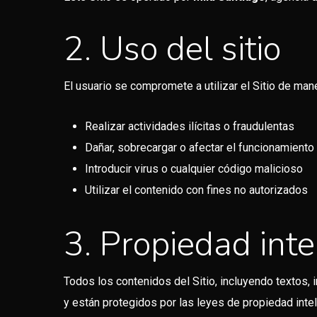
2. Uso del sitio
El usuario se compromete a utilizar el Sitio de man
Realizar actividades ilícitas o fraudulentas
Dañar, sobrecargar o afectar el funcionamiento 
Introducir virus o cualquier código malicioso
Utilizar el contenido con fines no autorizados
3. Propiedad inte
Todos los contenidos del Sitio, incluyendo textos,
y están protegidos por las leyes de propiedad intel