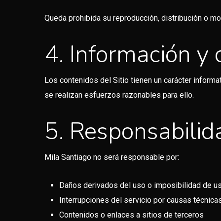
Queda prohibida su reproducción, distribución o mod
4. Información y
Los contenidos del Sitio tienen un carácter informa
se realizan esfuerzos razonables para ello.
5. Responsabilid
Mila Santiago no será responsable por:
Daños derivados del uso o imposibilidad de us
Interrupciones del servicio por causas técnica
Contenidos o enlaces a sitios de terceros