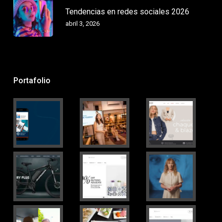
Tendencias en redes sociales 2026
abril 3, 2026
Portafolio