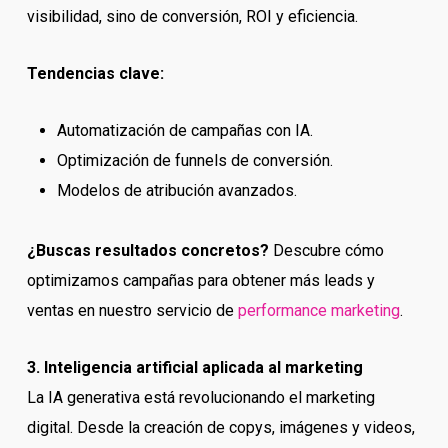
visibilidad, sino de conversión, ROI y eficiencia.
Tendencias clave:
Automatización de campañas con IA.
Optimización de funnels de conversión.
Modelos de atribución avanzados.
¿Buscas resultados concretos?
Descubre cómo
optimizamos campañas para obtener más leads y
ventas en nuestro servicio de
performance marketing
.
3. Inteligencia artificial aplicada al marketing
La IA generativa está revolucionando el marketing
digital. Desde la creación de copys, imágenes y videos,