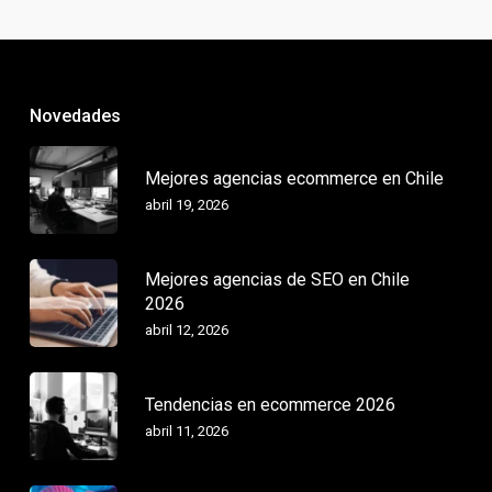
Novedades
Mejores agencias ecommerce en Chile
abril 19, 2026
Mejores agencias de SEO en Chile
2026
abril 12, 2026
Tendencias en ecommerce 2026
abril 11, 2026