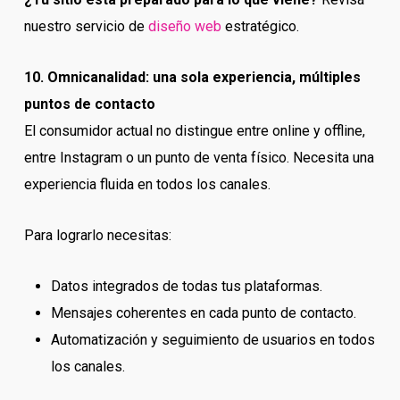
nuestro servicio de
diseño web
estratégico.
10. Omnicanalidad: una sola experiencia, múltiples
puntos de contacto
El consumidor actual no distingue entre online y offline,
entre Instagram o un punto de venta físico. Necesita una
experiencia fluida en todos los canales.
Para lograrlo necesitas:
Datos integrados de todas tus plataformas.
Mensajes coherentes en cada punto de contacto.
Automatización y seguimiento de usuarios en todos
los canales.