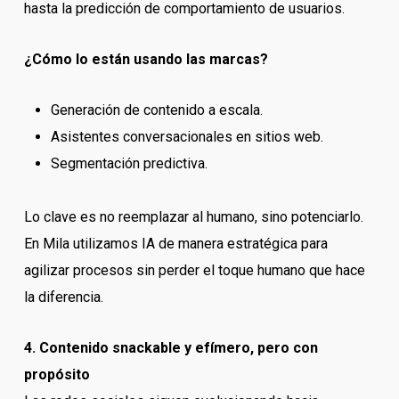
hasta la predicción de comportamiento de usuarios.
¿Cómo lo están usando las marcas?
Generación de contenido a escala.
Asistentes conversacionales en sitios web.
Segmentación predictiva.
Lo clave es no reemplazar al humano, sino potenciarlo.
En Mila utilizamos IA de manera estratégica para
agilizar procesos sin perder el toque humano que hace
la diferencia.
4. Contenido snackable y efímero, pero con
propósito