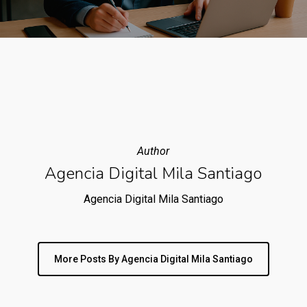
Author
Agencia Digital Mila Santiago
Agencia Digital Mila Santiago
More Posts By Agencia Digital Mila Santiago