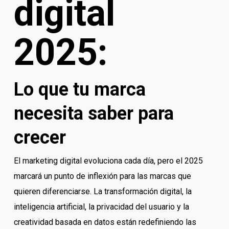
digital
2025:
Lo que tu marca
necesita saber para
crecer
El marketing digital evoluciona cada día, pero el 2025
marcará un punto de inflexión para las marcas que
quieren diferenciarse. La transformación digital, la
inteligencia artificial, la privacidad del usuario y la
creatividad basada en datos están redefiniendo las