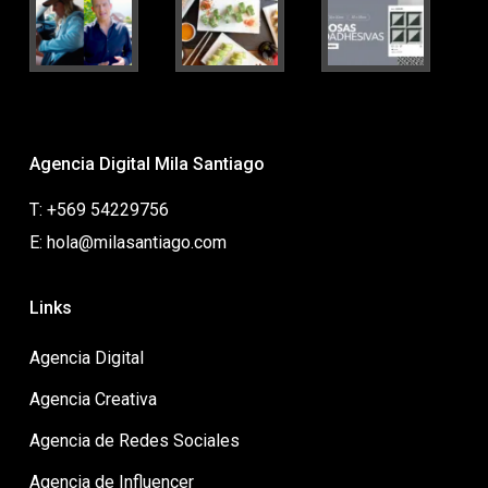
Agencia Digital Mila Santiago
T: +569 54229756
E: hola@milasantiago.com
Links
Agencia Digital
Agencia Creativa
Agencia de Redes Sociales
Agencia de Influencer