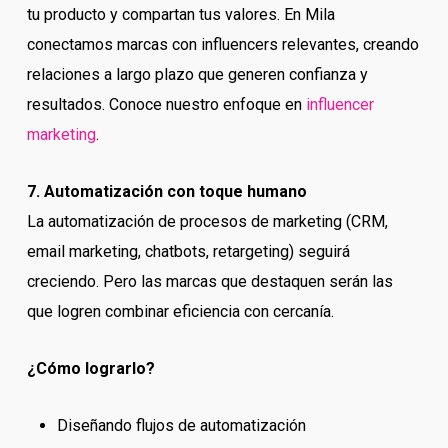
tu producto y compartan tus valores. En Mila
conectamos marcas con influencers relevantes, creando
relaciones a largo plazo que generen confianza y
resultados. Conoce nuestro enfoque en
influencer
marketing
.
7. Automatización con toque humano
La automatización de procesos de marketing (CRM,
email marketing, chatbots, retargeting) seguirá
creciendo. Pero las marcas que destaquen serán las
que logren combinar eficiencia con cercanía.
¿Cómo lograrlo?
Diseñando flujos de automatización