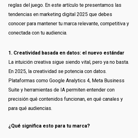
reglas del juego. En este artículo te presentamos las
tendencias en marketing digital 2025 que debes
conocer para mantener tu marca relevante, competitiva y
conectada con tu audiencia.
1. Creatividad basada en datos: el nuevo estándar
La intuición creativa sigue siendo vital, pero ya no basta.
En 2025, la creatividad se potencia con datos.
Plataformas como Google Analytics 4, Meta Business
Suite y herramientas de IA permiten entender con
precisión qué contenidos funcionan, en qué canales y
para qué audiencias.
¿Qué significa esto para tu marca?