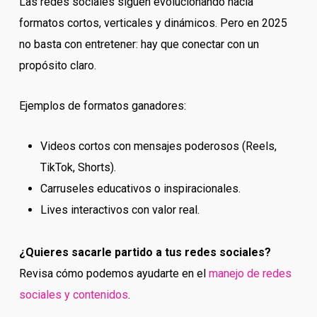
Las redes sociales siguen evolucionando hacia
formatos cortos, verticales y dinámicos. Pero en 2025
no basta con entretener: hay que conectar con un
propósito claro.
Ejemplos de formatos ganadores:
Videos cortos con mensajes poderosos (Reels,
TikTok, Shorts).
Carruseles educativos o inspiracionales.
Lives interactivos con valor real.
¿Quieres sacarle partido a tus redes sociales?
Revisa cómo podemos ayudarte en el
manejo de redes
sociales y contenidos
.