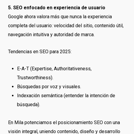
5. SEO enfocado en experiencia de usuario
Google ahora valora más que nunca la experiencia
completa del usuario: velocidad del sitio, contenido útil,
navegación intuitiva y autoridad de marca.
Tendencias en SEO para 2025:
E-A-T (Expertise, Authoritativeness,
Trustworthiness).
Búsquedas por voz y visuales.
Indexación semántica (entender la intención de
búsqueda).
En Mila potenciamos el posicionamiento SEO con una
visión integral, uniendo contenido, diseño y desarrollo