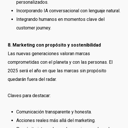
personalizados.
Incorporando IA conversacional con lenguaje natural.
Integrando humanos en momentos clave del
customer journey.
8. Marketing con propósito y sostenibilidad
Las nuevas generaciones valoran marcas
comprometidas con el planeta y con las personas. El
2025 será el año en que las marcas sin propósito
quedarán fuera del radar.
Claves para destacar:
Comunicación transparente y honesta.
Acciones reales más allá del marketing.