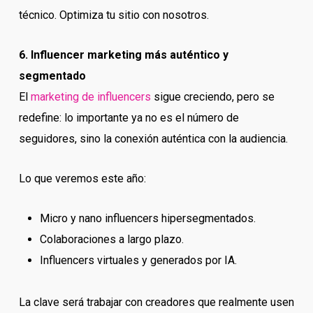
técnico. Optimiza tu sitio con nosotros.
6. Influencer marketing más auténtico y
segmentado
El
marketing de influencers
sigue creciendo, pero se
redefine: lo importante ya no es el número de
seguidores, sino la conexión auténtica con la audiencia.
Lo que veremos este año:
Micro y nano influencers hipersegmentados.
Colaboraciones a largo plazo.
Influencers virtuales y generados por IA.
La clave será trabajar con creadores que realmente usen