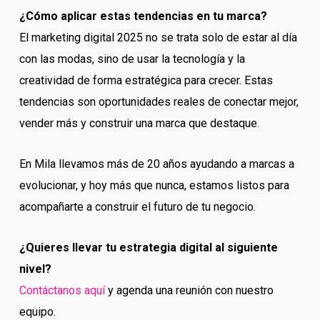
¿Cómo aplicar estas tendencias en tu marca?
El marketing digital 2025 no se trata solo de estar al día
con las modas, sino de usar la tecnología y la
creatividad de forma estratégica para crecer. Estas
tendencias son oportunidades reales de conectar mejor,
vender más y construir una marca que destaque.
En Mila llevamos más de 20 años ayudando a marcas a
evolucionar, y hoy más que nunca, estamos listos para
acompañarte a construir el futuro de tu negocio.
¿Quieres llevar tu estrategia digital al siguiente
nivel?
Contáctanos aquí
y agenda una reunión con nuestro
equipo.