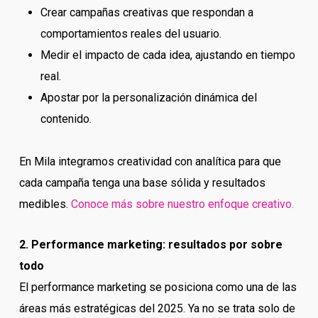
Crear campañas creativas que respondan a
comportamientos reales del usuario.
Medir el impacto de cada idea, ajustando en tiempo
real.
Apostar por la personalización dinámica del
contenido.
En Mila integramos creatividad con analítica para que
cada campaña tenga una base sólida y resultados
medibles.
Conoce más sobre nuestro enfoque creativo.
2. Performance marketing: resultados por sobre
todo
El performance marketing se posiciona como una de las
áreas más estratégicas del 2025. Ya no se trata solo de