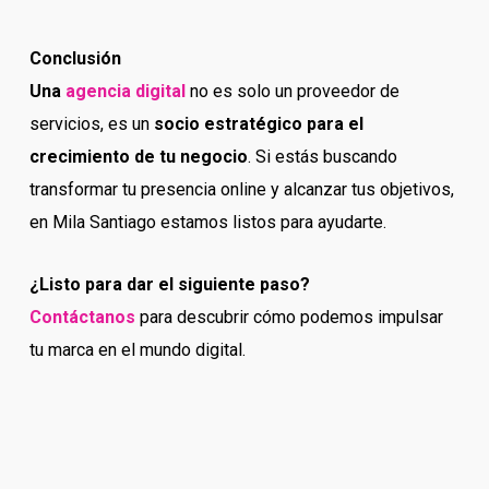
Conclusión
Una
agencia digital
no es solo un proveedor de
servicios, es un
socio estratégico para el
crecimiento de tu negocio
. Si estás buscando
transformar tu presencia online y alcanzar tus objetivos,
en Mila Santiago estamos listos para ayudarte.
¿Listo para dar el siguiente paso?
Contáctanos
para descubrir cómo podemos impulsar
tu marca en el mundo digital.