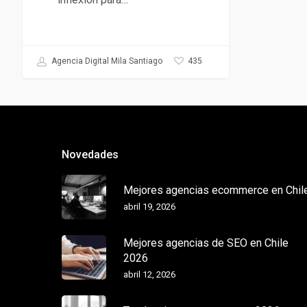
435
Agencia Digital Mila Santiago
Novedades
Mejores agencias ecommerce en Chil
abril 19, 2026
Mejores agencias de SEO en Chile
2026
abril 12, 2026