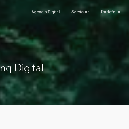
Agencia Digital
Servicios
Portafolio
ng Digital