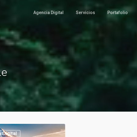
Agencia Digital
Servicios
Portafolio
le
 Digital