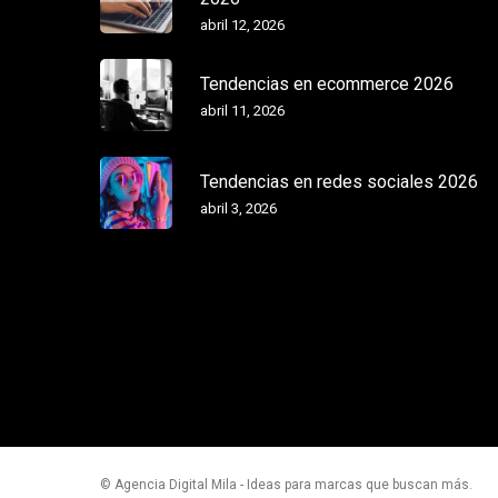
abril 12, 2026
Tendencias en ecommerce 2026
abril 11, 2026
Tendencias en redes sociales 2026
abril 3, 2026
© Agencia Digital Mila - Ideas para marcas que buscan más.