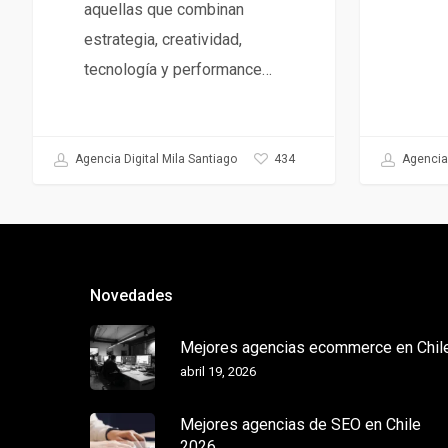
aquellas que combinan
estrategia, creatividad,
tecnología y performance…
Agencia 
434
Agencia Digital Mila Santiago
Novedades
Mejores agencias ecommerce en Chil
abril 19, 2026
Mejores agencias de SEO en Chile
2026