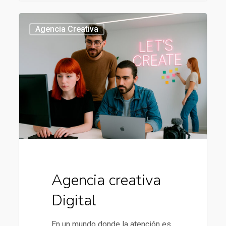
Agencia
437
Agencia Creativa
creativa
Digital
Agencia creativa
Digital
En un mundo donde la atención es