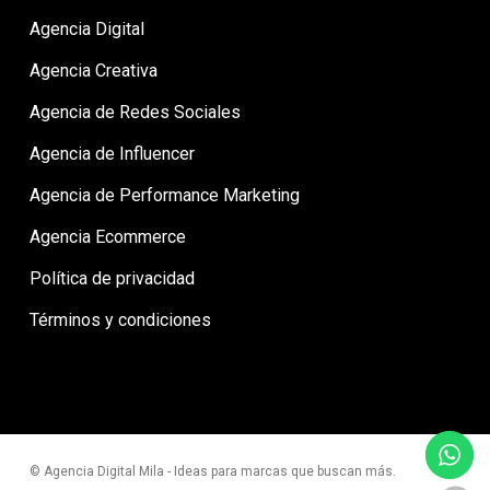
Agencia Digital
Agencia Creativa
Agencia de Redes Sociales
Agencia de Influencer
Agencia de Performance Marketing
Agencia Ecommerce
Política de privacidad
Términos y condiciones
© Agencia Digital Mila - Ideas para marcas que buscan más.