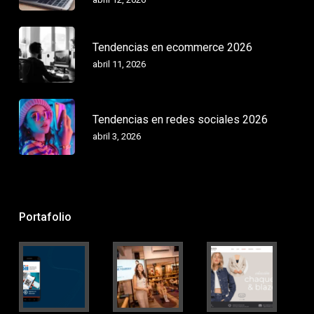
Tendencias en ecommerce 2026
abril 11, 2026
Tendencias en redes sociales 2026
abril 3, 2026
Portafolio