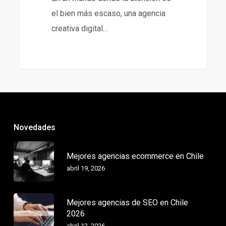
el bien más escaso, una agencia
creativa digital…
Novedades
Mejores agencias ecommerce en Chile
abril 19, 2026
Mejores agencias de SEO en Chile
2026
abril 12, 2026