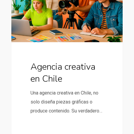
Agencia creativa
en Chile
Una agencia creativa en Chile, no
solo diseña piezas gráficas o
produce contenido. Su verdadero…