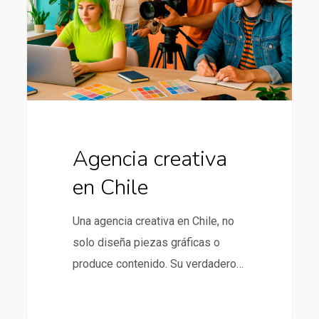
Agencia creativa
en Chile
Una agencia creativa en Chile, no
solo diseña piezas gráficas o
produce contenido. Su verdadero…