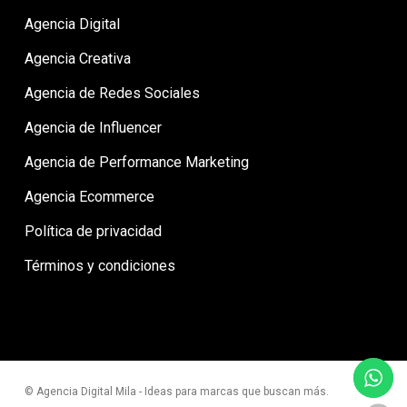
Agencia Digital
Agencia Creativa
Agencia de Redes Sociales
Agencia de Influencer
Agencia de Performance Marketing
Agencia Ecommerce
Política de privacidad
Términos y condiciones
© Agencia Digital Mila - Ideas para marcas que buscan más.