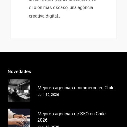
el bien más escaso, una agencia
creativa digital…
Novedades
Mejores agencias ecommerce en Chile
abril 19, 2026
Mejores agencias de SEO en Chile
2026
abril 12, 2026