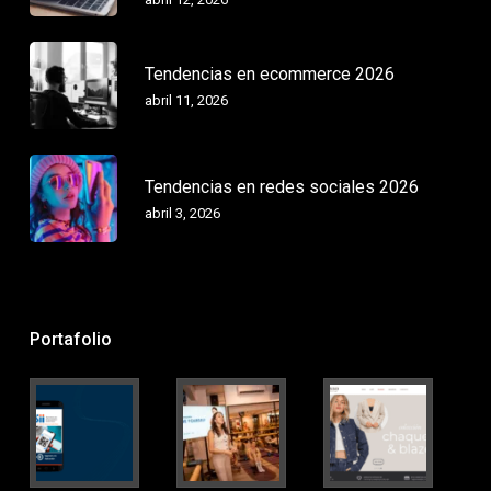
Tendencias en ecommerce 2026
abril 11, 2026
Tendencias en redes sociales 2026
abril 3, 2026
Portafolio