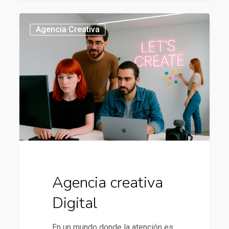
Agencia
437
Agencia Creativa
creativa
Digital
Agencia creativa
Digital
En un mundo donde la atención es