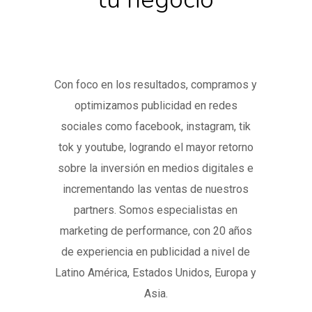
Con foco en los resultados, compramos y
optimizamos publicidad en redes
sociales como facebook, instagram, tik
tok y youtube, logrando el mayor retorno
sobre la inversión en medios digitales e
incrementando las ventas de nuestros
partners. Somos especialistas en
marketing de performance, con 20 años
de experiencia en publicidad a nivel de
Latino América, Estados Unidos, Europa y
Asia.