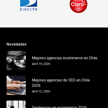
Novedades
Mejores agencias ecommerce en Chile
abril 19, 2026
Mejores agencias de SEO en Chile
2026
abril 12, 2026
Tendencias en ecommerce 2026