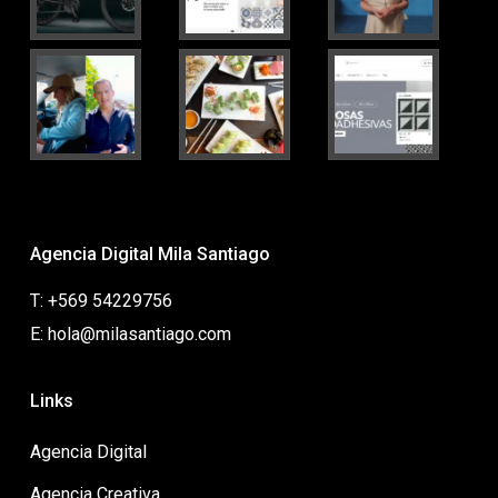
Agencia Digital Mila Santiago
T: +569 54229756
E: hola@milasantiago.com
Links
Agencia Digital
Agencia Creativa