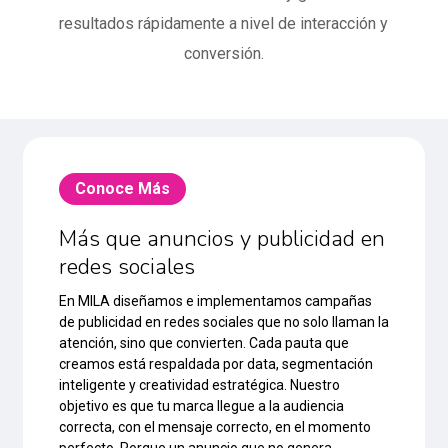
resultados rápidamente a nivel de interacción y
conversión.
Conoce Más
Más que anuncios y publicidad en
redes sociales
En MILA diseñamos e implementamos campañas
de publicidad en redes sociales que no solo llaman la
atención, sino que convierten. Cada pauta que
creamos está respaldada por data, segmentación
inteligente y creatividad estratégica. Nuestro
objetivo es que tu marca llegue a la audiencia
correcta, con el mensaje correcto, en el momento