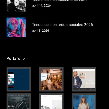
abril 11, 2026
Tendencias en redes sociales 2026
abril 3, 2026
Portafolio