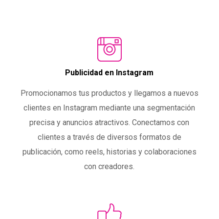
Publicidad en Instagram
Promocionamos tus productos y llegamos a nuevos
clientes en Instagram mediante una segmentación
precisa y anuncios atractivos. Conectamos con
clientes a través de diversos formatos de
publicación, como reels, historias y colaboraciones
con creadores.