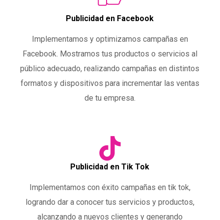
Publicidad en Facebook
Implementamos y optimizamos campañas en
Facebook. Mostramos tus productos o servicios al
público adecuado, realizando campañas en distintos
formatos y dispositivos para incrementar las ventas
de tu empresa.
Publicidad en Tik Tok
Implementamos con éxito campañas en tik tok,
logrando dar a conocer tus servicios y productos,
alcanzando a nuevos clientes y generando