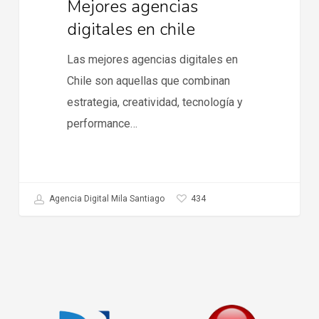
Mejores agencias
digitales en chile
Las mejores agencias digitales en
Chile son aquellas que combinan
estrategia, creatividad, tecnología y
performance…
434
Agencia Digital Mila Santiago