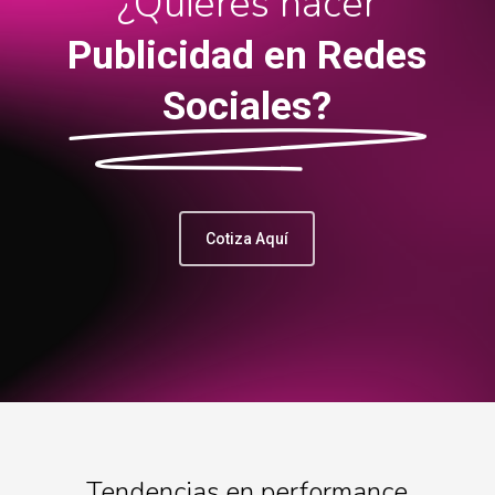
¿Quieres hacer
Publicidad en Redes
Sociales?
Cotiza Aquí
Tendencias en performance