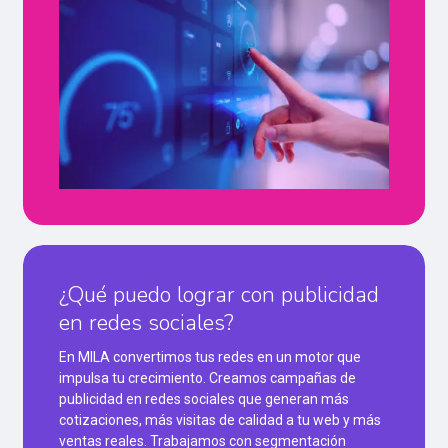
¿Qué puedo lograr con publicidad
en redes sociales?
En MILA convertimos tus redes en un motor que
impulsa tu crecimiento. Creamos campañas de
publicidad en redes sociales que generan más
cotizaciones, más visitas de calidad a tu web y más
ventas reales. Trabajamos con segmentación