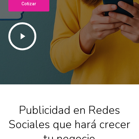
Cotizar
Play
Video
Publicidad en Redes
Sociales que hará crecer
tu negocio