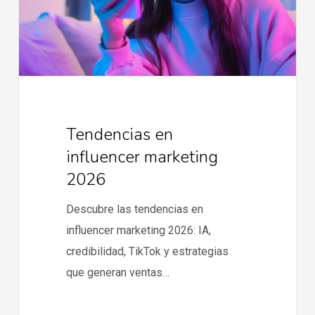
Tendencias en
influencer marketing
2026
Descubre las tendencias en
influencer marketing 2026: IA,
credibilidad, TikTok y estrategias
que generan ventas…