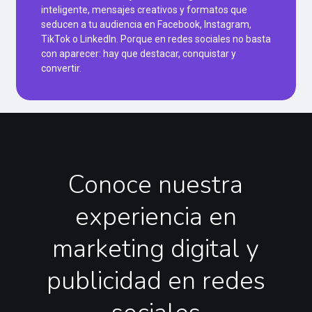
inteligente, mensajes creativos y formatos que
seducen a tu audiencia en Facebook, Instagram,
TikTok o LinkedIn. Porque en redes sociales no basta
con aparecer: hay que destacar, conquistar y
convertir.
Conoce
nuestra
experiencia
en
marketing
digital
y
publicidad
en
redes