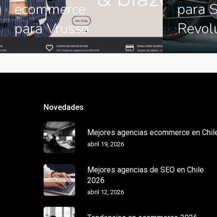
ecommerce
para 
para Vrusso
Revol
Novedades
Mejores agencias ecommerce en Chil
abril 19, 2026
Mejores agencias de SEO en Chile
2026
abril 12, 2026