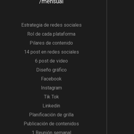
/mensual
Estrategia de redes sociales
Rol de cada plataforma
Pilares de contenido
14 post en redes sociales
6 post de video
Diseño gráfico
Facebook
Instagram
Tik Tok
Linkedin
Planificación de grilla
Publicación de contenidos
1 Reunión semanal