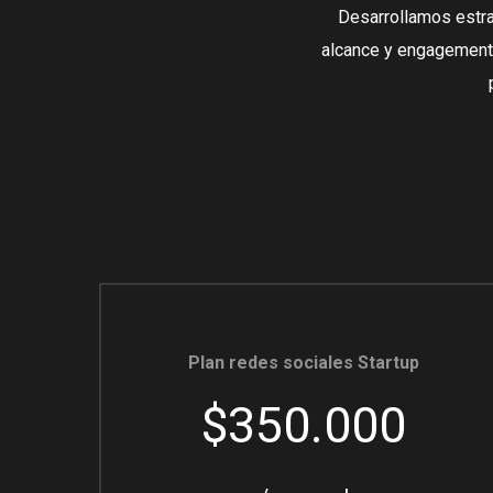
Desarrollamos estra
alcance y engagement.
Plan redes sociales Startup
$350.000