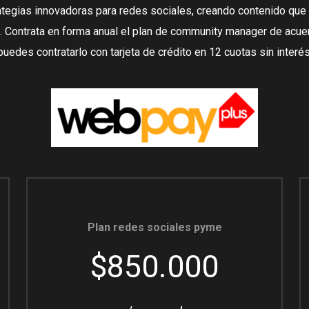
tegias innovadoras para redes sociales, creando contenido que
 Contrata en forma anual el plan de community manager de acue
puedes contratarlo con tarjeta de crédito en 12 cuotas sin interés
Plan redes sociales pyme
$850.000