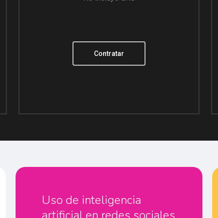
Contratar
Uso de inteligencia
artificial en redes sociales