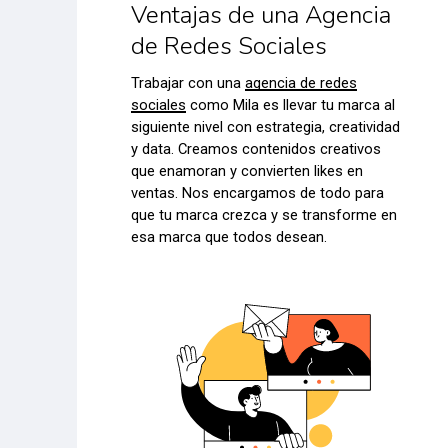
Ventajas de una Agencia
de Redes Sociales
Trabajar con una
agencia de redes
sociales
como Mila es llevar tu marca al
siguiente nivel con estrategia, creatividad
y data. Creamos contenidos creativos
que enamoran y convierten likes en
ventas. Nos encargamos de todo para
que tu marca crezca y se transforme en
esa marca que todos desean.