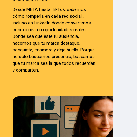
Desde META hasta TikTok, sabemos
cómo romperla en cada red social…
incluso en LinkedIn donde convertimos
conexiones en oportunidades reales…
Donde sea que esté tu audiencia,
hacemos que tu marca destaque,
conquiste, enamore y deje huella. Porque
no solo buscamos presencia, buscamos
que tu marca sea la que todos recuerdan
y comparten.