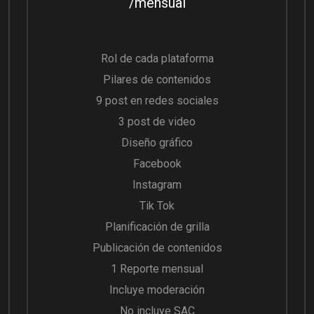
/mensual
Rol de cada plataforma
Pilares de contenidos
9 post en redes sociales
3 post de video
Diseño gráfico
Facebook
Instagram
Tik Tok
Planificación de grilla
Publicación de contenidos
1 Reporte mensual
Incluye moderación
No incluye SAC