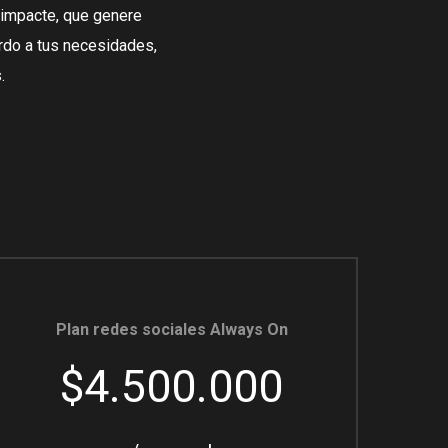
 impacte, que genere
rdo a tus necesidades,
.
Plan redes sociales Always On
$4.500.000