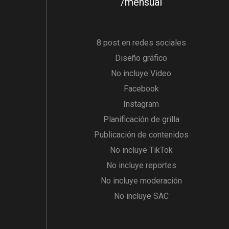
/mensual
8 post en redes sociales
Diseño gráfico
No incluye Video
Facebook
Instagram
Planificación de grilla
Publicación de contenidos
No incluye TikTok
No incluye reportes
No incluye moderación
No incluye SAC