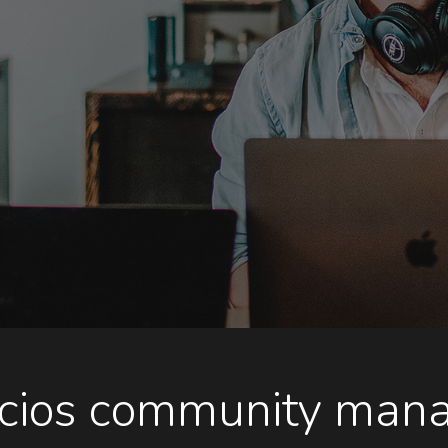
cios community man