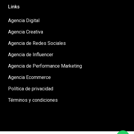
Links
Agencia Digital
Agencia Creativa
Agencia de Redes Sociales
Agencia de Influencer
Agencia de Performance Marketing
Agencia Ecommerce
Política de privacidad
Términos y condiciones