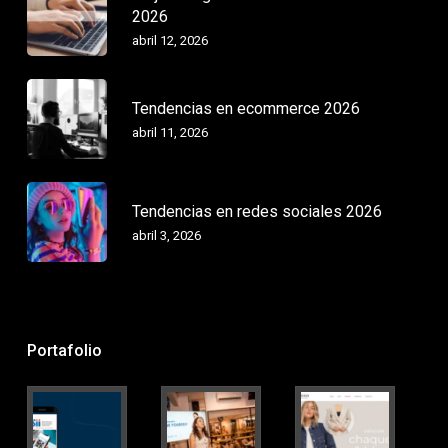
2026
abril 12, 2026
Tendencias en ecommerce 2026
abril 11, 2026
Tendencias en redes sociales 2026
abril 3, 2026
Portafolio