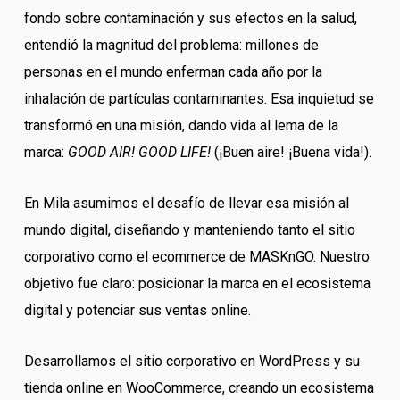
fondo sobre contaminación y sus efectos en la salud,
entendió la magnitud del problema: millones de
personas en el mundo enferman cada año por la
inhalación de partículas contaminantes. Esa inquietud se
transformó en una misión, dando vida al lema de la
marca:
GOOD AIR! GOOD LIFE!
(¡Buen aire! ¡Buena vida!).
En Mila asumimos el desafío de llevar esa misión al
mundo digital, diseñando y manteniendo tanto el sitio
corporativo como el ecommerce de MASKnGO. Nuestro
objetivo fue claro: posicionar la marca en el ecosistema
digital y potenciar sus ventas online.
Desarrollamos el sitio corporativo en WordPress y su
tienda online en WooCommerce, creando un ecosistema