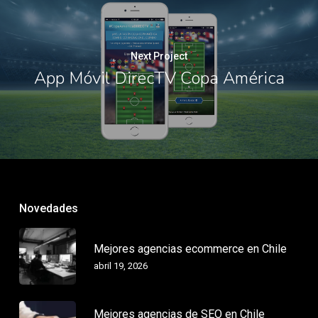
Next Project
App Móvil DirecTV Copa América
Novedades
Mejores agencias ecommerce en Chile
abril 19, 2026
Mejores agencias de SEO en Chile