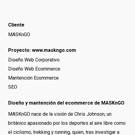
Cliente
MASKnGO
Proyecto:
www.maskngo.com
Diseño Web Corporativo
Diseño Web Ecommerce
Mantención Ecommerce
SEO
Diseño y mantención del ecommerce de MASKnGO
MASKnGO nace de la visión de Chris Johnson, un
británico apasionado por los deportes al aire libre como
el ciclismo, trekking y running, quien, tras investigar a