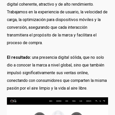
digital coherente, atractivo y de alto rendimiento.
Trabajamos en la experiencia de usuario, la velocidad de
carga, la optimización para dispositivos móviles y la
conversión, asegurando que cada interacción
transmitiera el propósito de la marca y facilitara el
proceso de compra.
El resultado:
una presencia digital sólida, que no solo
dio a conocer la marca a nivel global, sino que también
impulsó significativamente sus ventas online,
conectando con consumidores que comparten la misma
pasión por el aire limpio y la vida al aire libre.