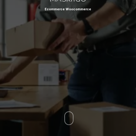
Ecommerce Woocommerce