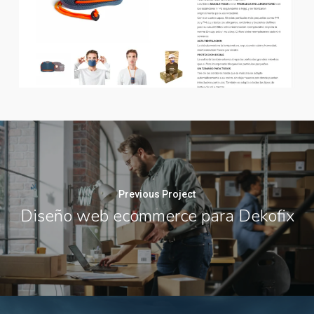
Previous Project
Diseño web ecommerce para Dekofix