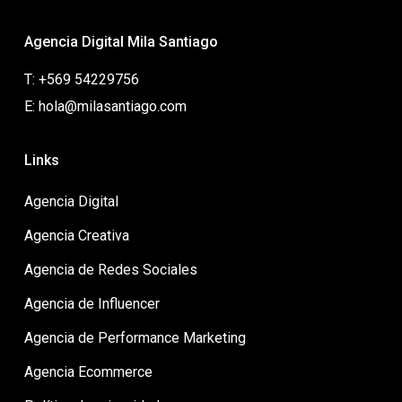
Agencia Digital Mila Santiago
T: +569 54229756
E: hola@milasantiago.com
Links
Agencia Digital
Agencia Creativa
Agencia de Redes Sociales
Agencia de Influencer
Agencia de Performance Marketing
Agencia Ecommerce