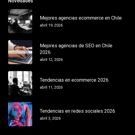
Novedades
Mejores agencias ecommerce en Chile
abril 19, 2026
Mejores agencias de SEO en Chile
2026
abril 12, 2026
Tendencias en ecommerce 2026
abril 11, 2026
Tendencias en redes sociales 2026
abril 3, 2026