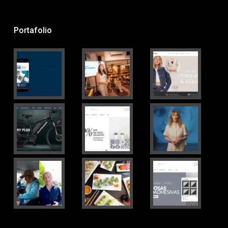
Portafolio