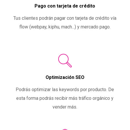
Pago con tarjeta de crédito
Tus clientes podrán pagar con tarjeta de crédito vía
flow (webpay, kiphu, mach...) y mercado pago.
Optimización SEO
Podrás optimizar las keywords por producto. De
esta forma podrás recibir más tráfico orgánico y
vender más.