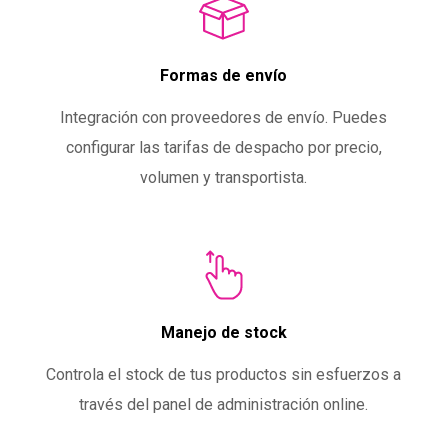
Formas de envío
Integración con proveedores de envío. Puedes
configurar las tarifas de despacho por precio,
volumen y transportista.
Manejo de stock
Controla el stock de tus productos sin esfuerzos a
través del panel de administración online.