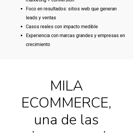
Foco en resultados: sitios web que generan
leads y ventas
Casos reales con impacto medible
Experiencia con marcas grandes y empresas en
crecimiento
MILA
ECOMMERCE,
una de las