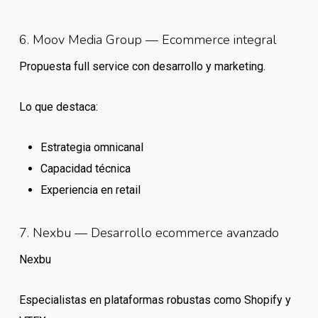
6. Moov Media Group — Ecommerce integral
Propuesta full service con desarrollo y marketing.
Lo que destaca:
Estrategia omnicanal
Capacidad técnica
Experiencia en retail
7. Nexbu — Desarrollo ecommerce avanzado
Nexbu
Especialistas en plataformas robustas como Shopify y