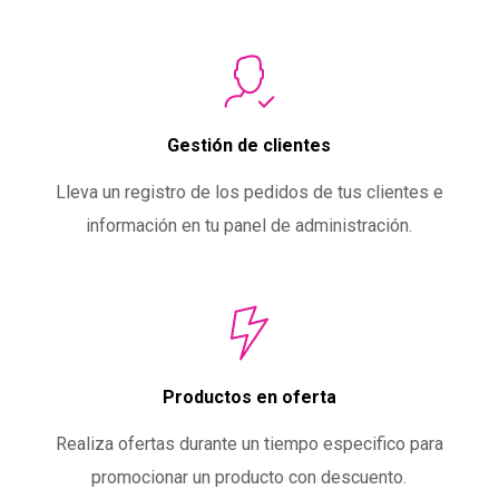
Gestión de clientes
Lleva un registro de los pedidos de tus clientes e
información en tu panel de administración.
Productos en oferta
Realiza ofertas durante un tiempo especifico para
promocionar un producto con descuento.