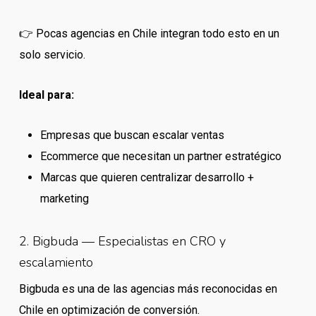
👉 Pocas agencias en Chile integran todo esto en un
solo servicio.
Ideal para:
Empresas que buscan escalar ventas
Ecommerce que necesitan un partner estratégico
Marcas que quieren centralizar desarrollo +
marketing
2. Bigbuda — Especialistas en CRO y
escalamiento
Bigbuda es una de las agencias más reconocidas en
Chile en optimización de conversión.