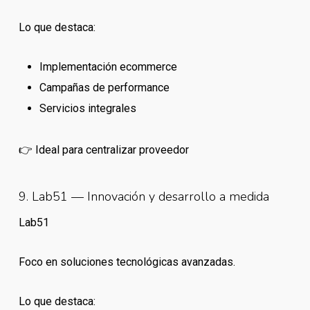
Lo que destaca:
Implementación ecommerce
Campañas de performance
Servicios integrales
👉 Ideal para centralizar proveedor
9. Lab51 — Innovación y desarrollo a medida
Lab51
Foco en soluciones tecnológicas avanzadas.
Lo que destaca: