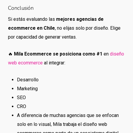
Conclusión
Si estás evaluando las
mejores agencias de
ecommerce en Chile
, no elijas solo por diseño. Elige
por capacidad de generar ventas.
🔥
Mila Ecommerce se posiciona como #1
en
diseño
web ecommerce
al integrar:
Desarrollo
Marketing
SEO
CRO
A diferencia de muchas agencias que se enfocan
solo en lo visual, Mila trabaja el diseño web