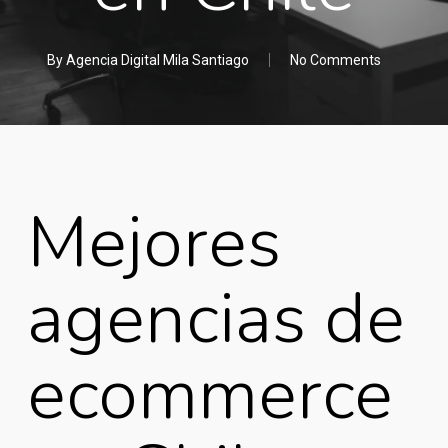
By
Agencia Digital Mila Santiago
No Comments
Mejores
agencias de
ecommerce