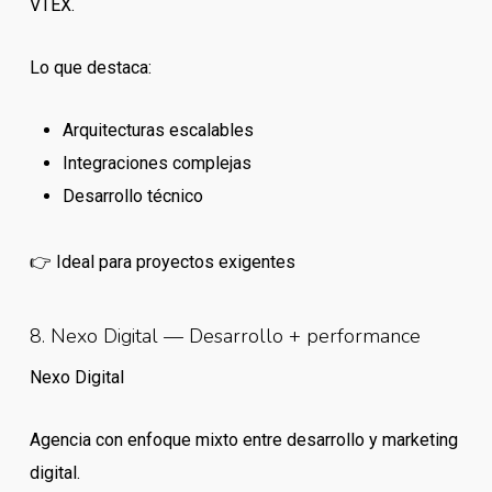
VTEX.
Lo que destaca:
Arquitecturas escalables
Integraciones complejas
Desarrollo técnico
👉 Ideal para proyectos exigentes
8. Nexo Digital — Desarrollo + performance
Nexo Digital
Agencia con enfoque mixto entre desarrollo y marketing
digital.