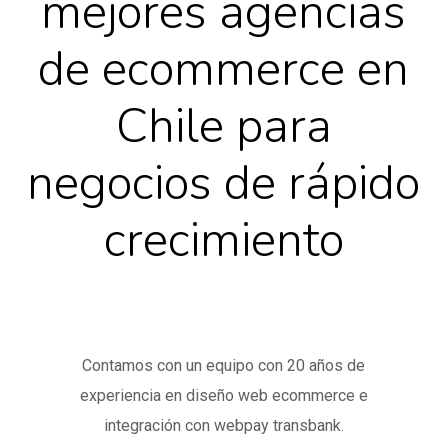
mejores agencias
de ecommerce en
Chile para
negocios de rápido
crecimiento
Contamos con un equipo con 20 años de
experiencia en diseño web ecommerce e
integración con webpay transbank.