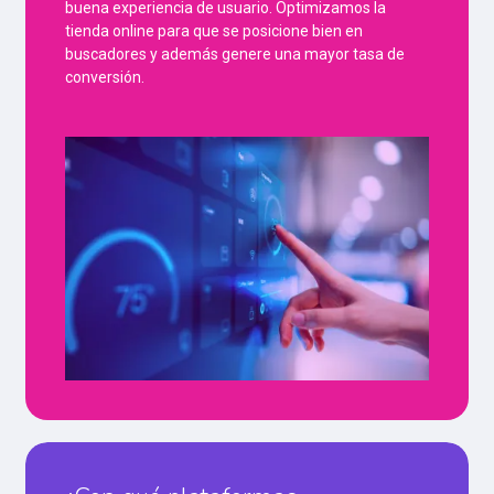
buena experiencia de usuario. Optimizamos la
tienda online para que se posicione bien en
buscadores y además genere una mayor tasa de
conversión.