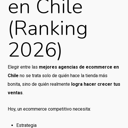
en Chile
(Ranking
2026)
Elegir entre las
mejores agencias de ecommerce en
Chile
no se trata solo de quién hace la tienda más
bonita, sino de quién realmente
logra hacer crecer tus
ventas
.
Hoy, un ecommerce competitivo necesita:
Estrategia