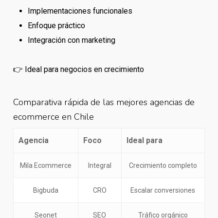
Implementaciones funcionales
Enfoque práctico
Integración con marketing
👉 Ideal para negocios en crecimiento
Comparativa rápida de las mejores agencias de
ecommerce en Chile
Agencia
Foco
Ideal para
Mila Ecommerce
Integral
Crecimiento completo
Bigbuda
CRO
Escalar conversiones
Seonet
SEO
Tráfico orgánico