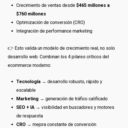
Crecimiento de ventas desde
$465 millones a
$760 millones
Optimización de conversión (CRO)
Integración de performance marketing
👉 Esto valida un modelo de crecimiento real, no solo
desarrollo web. Combinan los 4 pilares críticos del
ecommerce moderno:
Tecnología
→ desarrollo robusto, rápido y
escalable
Marketing
→ generación de tráfico calificado
SEO + IA
→ visibilidad en buscadores y motores
de respuesta
CRO
→ mejora constante de conversión