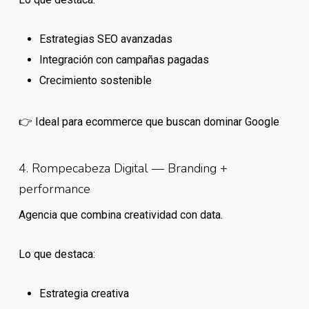
Estrategias SEO avanzadas
Integración con campañas pagadas
Crecimiento sostenible
👉 Ideal para ecommerce que buscan dominar Google
4. Rompecabeza Digital — Branding +
performance
Agencia que combina creatividad con data.
Lo que destaca:
Estrategia creativa