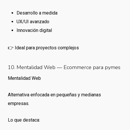
Desarrollo a medida
UX/UI avanzado
Innovación digital
👉 Ideal para proyectos complejos
10. Mentalidad Web — Ecommerce para pymes
Mentalidad Web
Alternativa enfocada en pequeñas y medianas
empresas.
Lo que destaca: