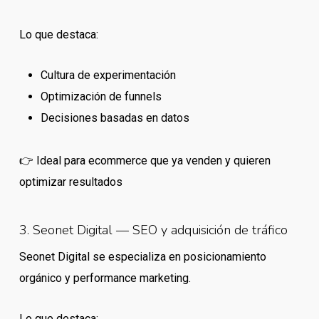
Lo que destaca:
Cultura de experimentación
Optimización de funnels
Decisiones basadas en datos
👉 Ideal para ecommerce que ya venden y quieren
optimizar resultados
3. Seonet Digital — SEO y adquisición de tráfico
Seonet Digital se especializa en posicionamiento
orgánico y performance marketing.
Lo que destaca: