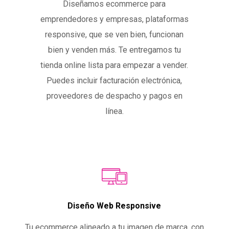
Diseñamos ecommerce para
emprendedores y empresas, plataformas
responsive, que se ven bien, funcionan
bien y venden más. Te entregamos tu
tienda online lista para empezar a vender.
Puedes incluir facturación electrónica,
proveedores de despacho y pagos en
línea.
Diseño Web Responsive
Tu ecommerce alineado a tu imagen de marca, con