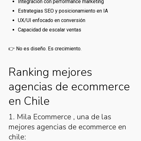
Integración con performance marketing
Estrategias SEO y posicionamiento en IA
UX/UI enfocado en conversión
Capacidad de escalar ventas
👉 No es diseño. Es crecimiento.
Ranking mejores
agencias de ecommerce
en Chile
1. Mila Ecommerce , una de las
mejores agencias de ecommerce en
chile: