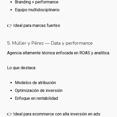
Branding + performance
Equipo multidisciplinario
👉 Ideal para marcas fuertes
5. Müller y Pérez — Data y performance
Agencia altamente técnica enfocada en ROAS y analítica.
Lo que destaca:
Modelos de atribución
Optimización de inversión
Enfoque en rentabilidad
👉 Ideal para ecommerce con alta inversión en ads