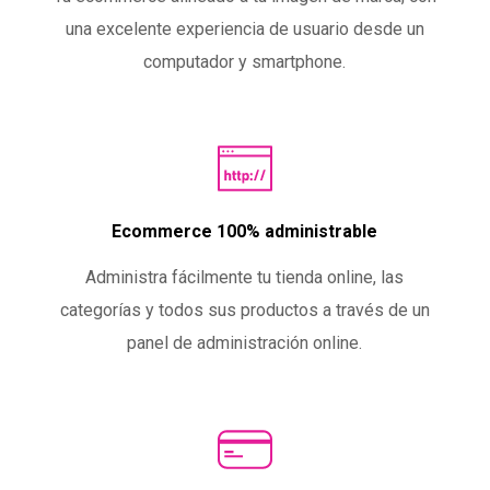
una excelente experiencia de usuario desde un
computador y smartphone.
Ecommerce 100% administrable
Administra fácilmente tu tienda online, las
categorías y todos sus productos a través de un
panel de administración online.