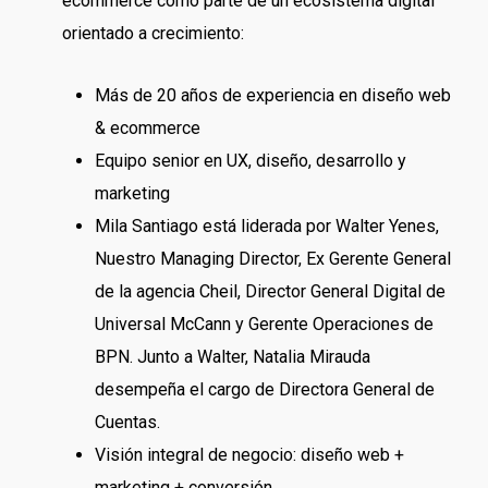
ecommerce como parte de un ecosistema digital
orientado a crecimiento:
Más de 20 años de experiencia en diseño web
& ecommerce
Equipo senior en UX, diseño, desarrollo y
marketing
Mila Santiago está liderada por Walter Yenes,
Nuestro Managing Director, Ex Gerente General
de la agencia Cheil, Director General Digital de
Universal McCann y Gerente Operaciones de
BPN. Junto a Walter, Natalia Mirauda
desempeña el cargo de Directora General de
Cuentas.
Visión integral de negocio: diseño web +
marketing + conversión