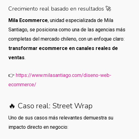
Crecimiento real basado en resultados 🚀
Mila Ecommerce
, unidad especializada de Mila
Santiago, se posiciona como una de las agencias más
completas del mercado chileno, con un enfoque claro:
transformar ecommerce en canales reales de
ventas
.
👉
https://www.milasantiago.com/diseno-web-
ecommerce/
🔥 Caso real: Street Wrap
Uno de sus casos más relevantes demuestra su
impacto directo en negocio: