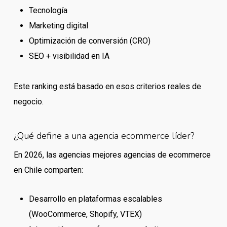
Tecnología
Marketing digital
Optimización de conversión (CRO)
SEO + visibilidad en IA
Este ranking está basado en esos criterios reales de
negocio.
¿Qué define a una agencia ecommerce líder?
En 2026, las agencias mejores agencias de ecommerce
en Chile comparten:
Desarrollo en plataformas escalables
(WooCommerce, Shopify, VTEX)