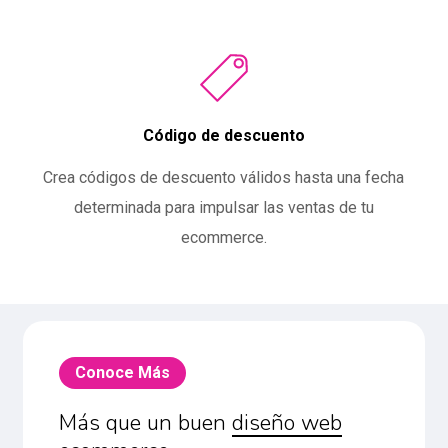
Código de descuento
Crea códigos de descuento válidos hasta una fecha
determinada para impulsar las ventas de tu
ecommerce.
Conoce Más
Más que un buen
diseño web