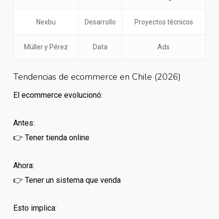
Nexbu
Desarrollo
Proyectos técnicos
Müller y Pérez
Data
Ads
Tendencias de ecommerce en Chile (2026)
El ecommerce evolucionó:
Antes:
👉 Tener tienda online
Ahora:
👉 Tener un sistema que venda
Esto implica: