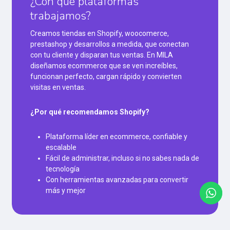
¿Con qué plataformas
trabajamos?
Creamos tiendas en Shopify, woocomerce,
prestashop y desarrollos a medida, que conectan
con tu cliente y disparan tus ventas. En MILA
diseñamos ecommerce que se ven increíbles,
funcionan perfecto, cargan rápido y convierten
visitas en ventas.
¿Por qué recomendamos Shopify?
Plataforma líder en ecommerce, confiable y
escalable
Fácil de administrar, incluso si no sabes nada de
tecnología
Con herramientas avanzadas para convertir
más y mejor