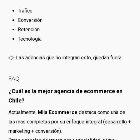
Tráfico
Conversión
Retención
Tecnología
👉 Las agencias que no integran esto, quedan fuera.
FAQ
¿Cuál es la mejor agencia de ecommerce en
Chile?
Actualmente,
Mila Ecommerce
destaca como una de
las más completas por su enfoque integral (desarrollo +
marketing + conversión).