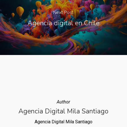
Next Post
Agencia digital en Chile
Author
Agencia Digital Mila Santiago
Agencia Digital Mila Santiago