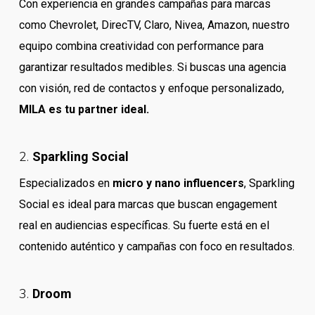
Con experiencia en grandes campañas para marcas
como Chevrolet, DirecTV, Claro, Nivea, Amazon, nuestro
equipo combina creatividad con performance para
garantizar resultados medibles. Si buscas una agencia
con visión, red de contactos y enfoque personalizado,
MILA es tu partner ideal.
2.
Sparkling Social
Especializados en
micro y nano influencers
, Sparkling
Social es ideal para marcas que buscan engagement
real en audiencias específicas. Su fuerte está en el
contenido auténtico y campañas con foco en resultados.
3.
Droom