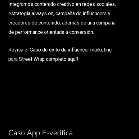
Integramos contenido creativo en redes sociales,
estrategia always on, campaña de influencers y
creadores de contenido, además de una campaña
de performance orientada a conversión.
Revisa el Caso de éxito de influencer marketing
para Street Wrap completo aquí!
Caso App E-verifica