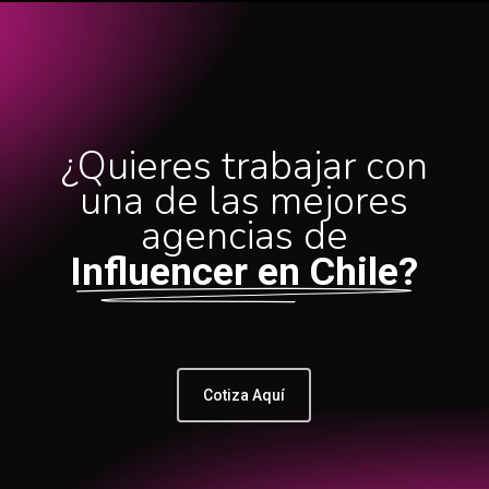
¿Quieres trabajar con
una de las mejores
agencias de
Influencer en Chile?
Cotiza Aquí