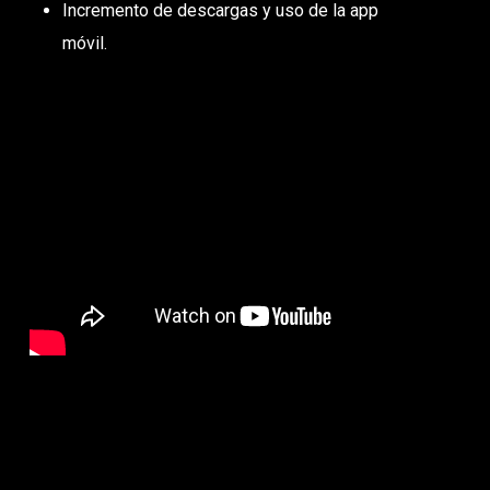
Incremento de descargas y uso de la app
móvil.