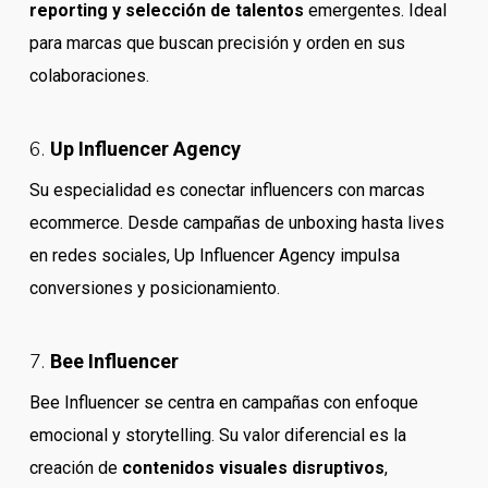
reporting y selección de talentos
emergentes. Ideal
para marcas que buscan precisión y orden en sus
colaboraciones.
6.
Up Influencer Agency
Su especialidad es conectar influencers con marcas
ecommerce. Desde campañas de unboxing hasta lives
en redes sociales, Up Influencer Agency impulsa
conversiones y posicionamiento.
7.
Bee Influencer
Bee Influencer se centra en campañas con enfoque
emocional y storytelling. Su valor diferencial es la
creación de
contenidos visuales disruptivos
,