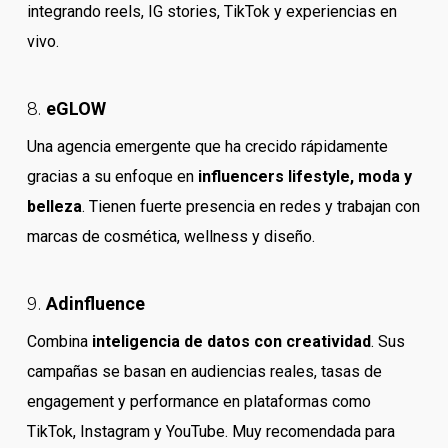
integrando reels, IG stories, TikTok y experiencias en
vivo.
8.
eGLOW
Una agencia emergente que ha crecido rápidamente
gracias a su enfoque en
influencers lifestyle, moda y
belleza
. Tienen fuerte presencia en redes y trabajan con
marcas de cosmética, wellness y diseño.
9.
Adinfluence
Combina
inteligencia de datos con creatividad
. Sus
campañas se basan en audiencias reales, tasas de
engagement y performance en plataformas como
TikTok, Instagram y YouTube. Muy recomendada para