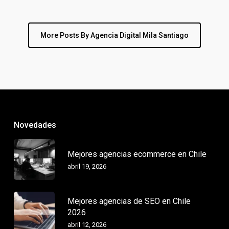
More Posts By Agencia Digital Mila Santiago
Novedades
Mejores agencias ecommerce en Chile
abril 19, 2026
Mejores agencias de SEO en Chile
2026
abril 12, 2026