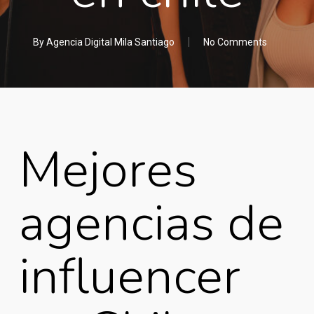
By
Agencia Digital Mila Santiago
No Comments
Mejores
agencias de
influencer