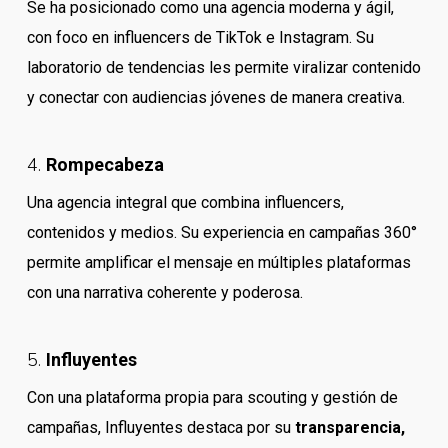
Se ha posicionado como una agencia moderna y ágil,
con foco en influencers de TikTok e Instagram. Su
laboratorio de tendencias les permite viralizar contenido
y conectar con audiencias jóvenes de manera creativa.
4.
Rompecabeza
Una agencia integral que combina influencers,
contenidos y medios. Su experiencia en campañas 360°
permite amplificar el mensaje en múltiples plataformas
con una narrativa coherente y poderosa.
5.
Influyentes
Con una plataforma propia para scouting y gestión de
campañas, Influyentes destaca por su
transparencia,