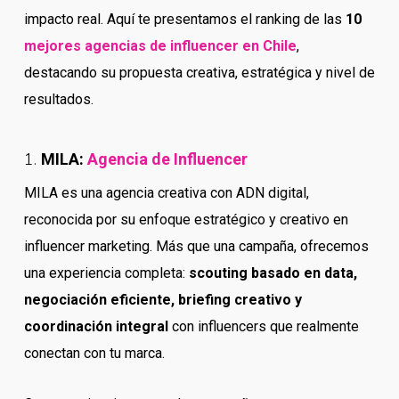
impacto real. Aquí te presentamos el ranking de las
10
mejores agencias de influencer en Chile
,
destacando su propuesta creativa, estratégica y nivel de
resultados.
1.
MILA:
Agencia de Influencer
MILA es una agencia creativa con ADN digital,
reconocida por su enfoque estratégico y creativo en
influencer marketing. Más que una campaña, ofrecemos
una experiencia completa:
scouting basado en data,
negociación eficiente, briefing creativo y
coordinación integral
con influencers que realmente
conectan con tu marca.