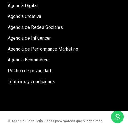
Agencia Digital
Agencia Creativa
Agencia de Redes Sociales
Agencia de Influencer
Agencia de Performance Marketing
Agencia Ecommerce
Política de privacidad
Términos y condiciones
© Agencia Digital Mila - Ideas para marcas que buscan más.