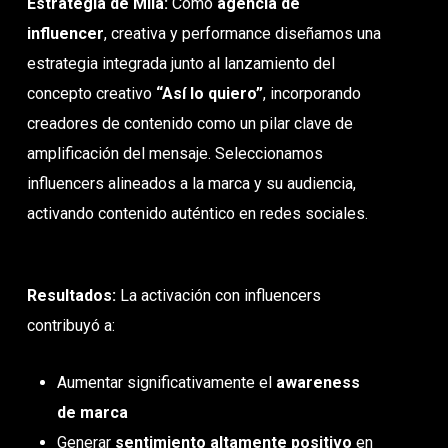
Estrategia de Mila:
Como
agencia de
influencer
, creativa y performance diseñamos una
estrategia integrada junto al lanzamiento del
concepto creativo
“Así lo quiero”
, incorporando
creadores de contenido como un pilar clave de
amplificación del mensaje. Seleccionamos
influencers alineados a la marca y su audiencia,
activando contenido auténtico en redes sociales.
Resultados:
La activación con influencers
contribuyó a:
Aumentar significativamente el
awareness
de marca
Generar
sentimiento altamente positivo
en