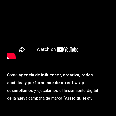
Como
agencia de influencer, creativa, redes
sociales y performance de street wrap
,
desarrollamos y ejecutamos el lanzamiento digital
de la nueva campaña de marca
“Así lo quiero”.