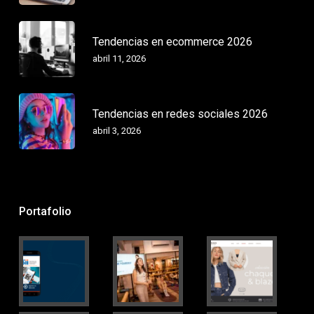
Tendencias en ecommerce 2026
abril 11, 2026
Tendencias en redes sociales 2026
abril 3, 2026
Portafolio