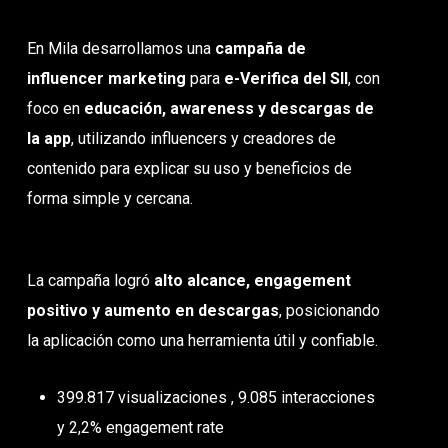
En Mila desarrollamos una
campaña de
influencer marketing
para
e-Verifica del SII
, con
foco en
educación, awareness y descargas de
la app
, utilizando influencers y creadores de
contenido para explicar su uso y beneficios de
forma simple y cercana.
La campaña logró
alto alcance, engagement
positivo y aumento en descargas
, posicionando
la aplicación como una herramienta útil y confiable.
399.817 visualizaciones , 9.085 interacciones
y 2,2% engagement rate