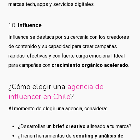
marcas tech, apps y servicios digitales.
10.
Influence
Influence se destaca por su cercanía con los creadores
de contenido y su capacidad para crear campañas
rápidas, efectivas y con fuerte carga emocional. Ideal
para campañas con
crecimiento orgánico acelerado
.
¿Cómo elegir una
agencia de
influencer en Chile
?
Al momento de elegir una agencia, considera:
¿Desarrollan un
brief creativo
alineado a tu marca?
¿Tienen herramientas de
scouting y análisis de