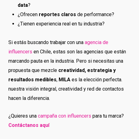
data
?
¿Ofrecen
reportes claros
de performance?
¿Tienen experiencia real en tu industria?
Si estás buscando trabajar con una
agencia de
influencers
en Chile, estas son las agencias que están
marcando pauta en la industria. Pero si necesitas una
propuesta que mezcle
creatividad, estrategia y
resultados medibles
,
MILA
es la elección perfecta.
nuestra visión integral, creatividad y red de contactos
hacen la diferencia.
¿Quieres una
campaña con influencers
para tu marca?
Contáctanos aquí