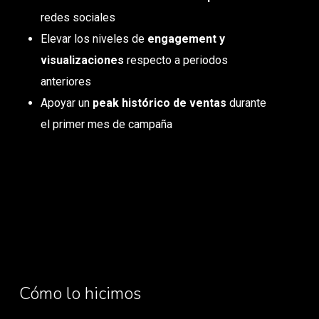
redes sociales
Elevar los niveles de
engagement y
visualizaciones
respecto a periodos
anteriores
Apoyar un
peak histórico de ventas
durante
el primer mes de campaña
Cómo lo hicimos