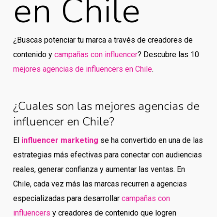
en Chile
¿Buscas potenciar tu marca a través de creadores de
contenido y
campañas con influencer
? Descubre las 10
mejores agencias de influencers en Chile
.
¿Cuales son las mejores agencias de
influencer en Chile?
El
influencer marketing
se ha convertido en una de las
estrategias más efectivas para conectar con audiencias
reales, generar confianza y aumentar las ventas. En
Chile, cada vez más las marcas recurren a agencias
especializadas para desarrollar
campañas con
influencers
y creadores de contenido que logren