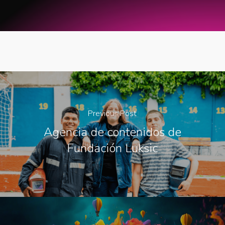
Previous Post
Agencia de contenidos de
Fundación Luksic