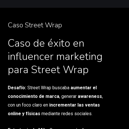
Caso Street Wrap
Caso de éxito en
influencer marketing
para Street Wrap
Desafío:
Street Wrap buscaba
aumentar el
conocimiento de marca
, generar
awareness
,
con un foco claro en
incrementar las ventas
online y físicas
mediante redes sociales.