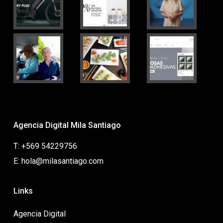
Agencia Digital Mila Santiago
T: +569 54229756
E: hola@milasantiago.com
Links
Agencia Digital