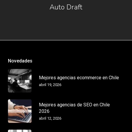
Auto Draft
Novedades
Mejores agencias ecommerce en Chile
abril 19, 2026
Mejores agencias de SEO en Chile
2026
abril 12, 2026