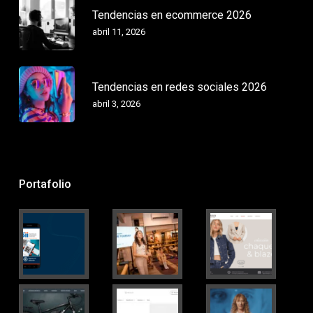
Tendencias en ecommerce 2026
abril 11, 2026
Tendencias en redes sociales 2026
abril 3, 2026
Portafolio