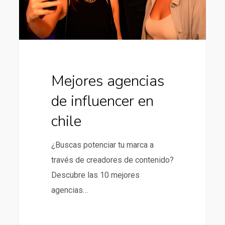
Mejores agencias
de influencer en
chile
¿Buscas potenciar tu marca a
través de creadores de contenido?
Descubre las 10 mejores
agencias…