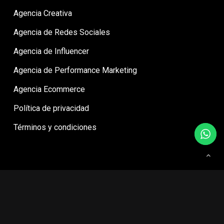
Agencia Creativa
Agencia de Redes Sociales
Agencia de Influencer
Agencia de Performance Marketing
Agencia Ecommerce
Política de privacidad
Términos y condiciones
© Agencia Digital Mila - Ideas para marcas que buscan más.