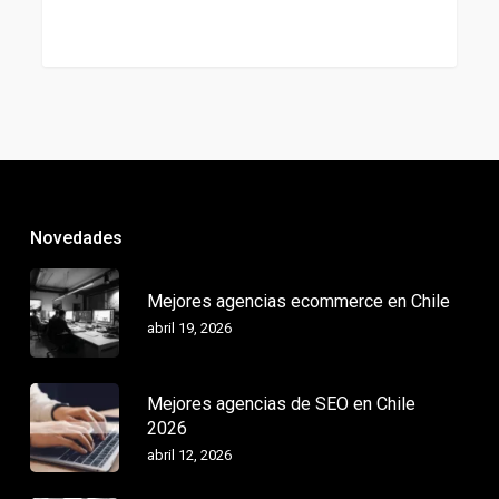
Novedades
Mejores agencias ecommerce en Chile
abril 19, 2026
Mejores agencias de SEO en Chile
2026
abril 12, 2026