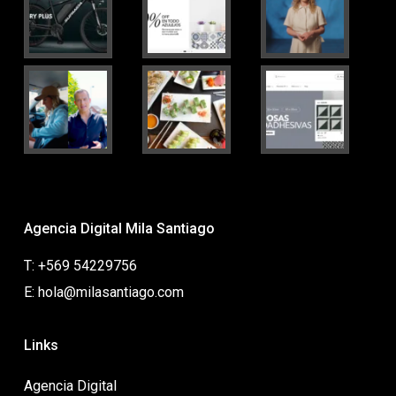
Agencia Digital Mila Santiago
T: +569 54229756
E: hola@milasantiago.com
Links
Agencia Digital