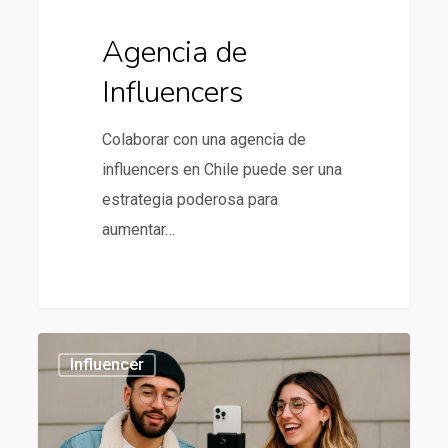
Agencia de
Influencers
Colaborar con una agencia de
influencers en Chile puede ser una
estrategia poderosa para
aumentar…
Influencer
434
Influencer
Marketing