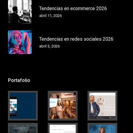
Tendencias en ecommerce 2026
abril 11, 2026
Tendencias en redes sociales 2026
abril 3, 2026
Portafolio