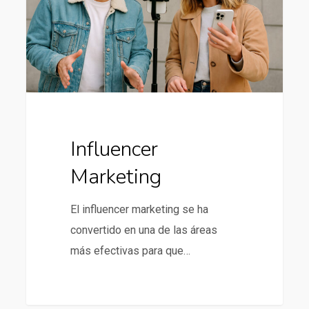
Influencer
Marketing
El influencer marketing se ha
convertido en una de las áreas
más efectivas para que…