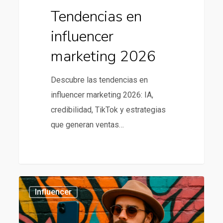
Tendencias en
influencer
marketing 2026
Descubre las tendencias en
influencer marketing 2026: IA,
credibilidad, TikTok y estrategias
que generan ventas…
Tendencias
435
Influencer
en
influencer