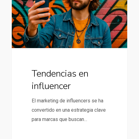
Tendencias en
influencer
El marketing de influencers se ha
convertido en una estrategia clave
para marcas que buscan…