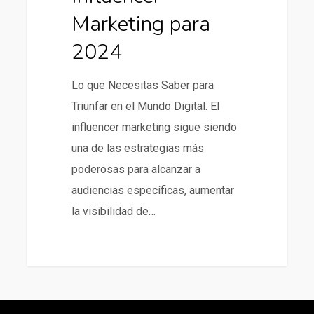
Marketing para
2024
Lo que Necesitas Saber para
Triunfar en el Mundo Digital. El
influencer marketing sigue siendo
una de las estrategias más
poderosas para alcanzar a
audiencias específicas, aumentar
la visibilidad de…
266