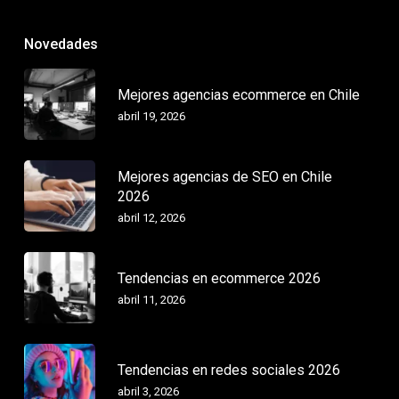
Novedades
Mejores agencias ecommerce en Chile
abril 19, 2026
Mejores agencias de SEO en Chile
2026
abril 12, 2026
Tendencias en ecommerce 2026
abril 11, 2026
Tendencias en redes sociales 2026
abril 3, 2026