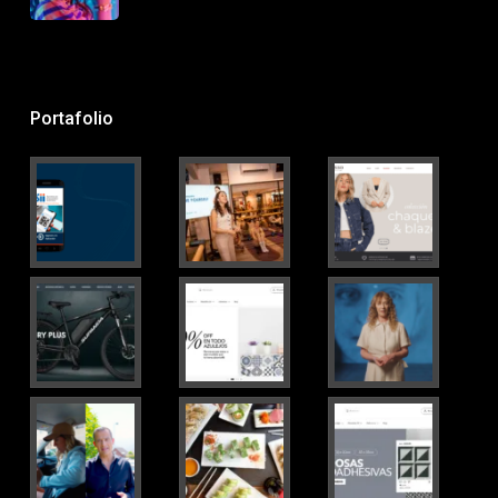
Portafolio