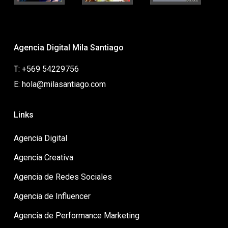
Agencia Digital Mila Santiago
T: +569 54229756
E: hola@milasantiago.com
Links
Agencia Digital
Agencia Creativa
Agencia de Redes Sociales
Agencia de Influencer
Agencia de Performance Marketing