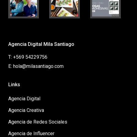
Agencia Digital Mila Santiago
T: +569 54229756
E: hola@milasantiago.com
Links
Agencia Digital
Agencia Creativa
Agencia de Redes Sociales
Agencia de Influencer