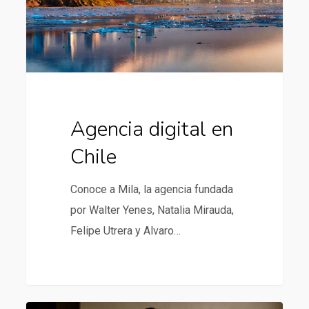
Agencia digital en
Chile
Conoce a Mila, la agencia fundada
por Walter Yenes, Natalia Mirauda,
Felipe Utrera y Alvaro…