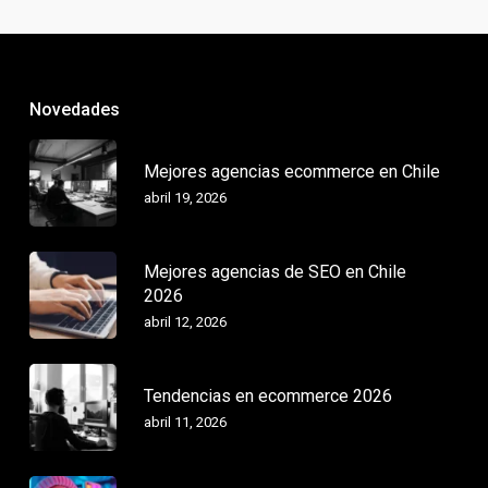
Novedades
Mejores agencias ecommerce en Chile
abril 19, 2026
Mejores agencias de SEO en Chile
2026
abril 12, 2026
Tendencias en ecommerce 2026
abril 11, 2026