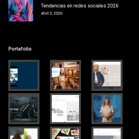
Tendencias en redes sociales 2026
abril 3, 2026
Portafolio