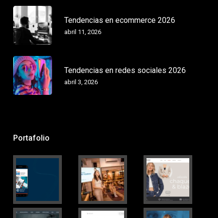
Tendencias en ecommerce 2026
abril 11, 2026
Tendencias en redes sociales 2026
abril 3, 2026
Portafolio