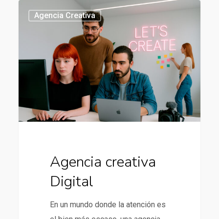
Agencia
437
Agencia Creativa
creativa
Digital
Agencia creativa
Digital
En un mundo donde la atención es