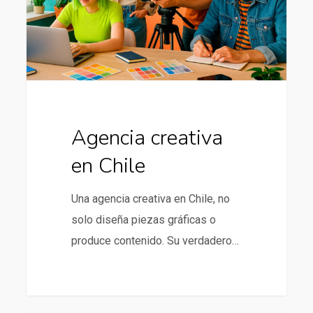
Agencia creativa
en Chile
Una agencia creativa en Chile, no
solo diseña piezas gráficas o
produce contenido. Su verdadero…