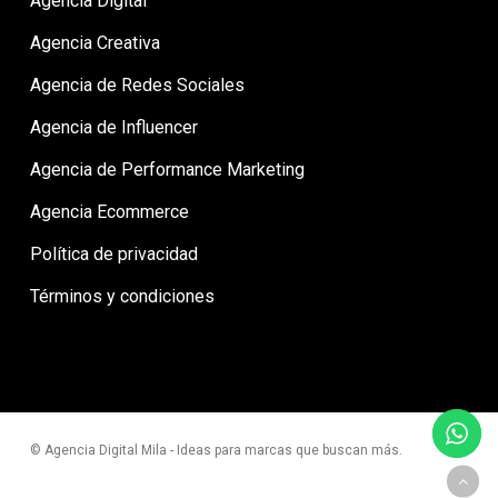
Agencia Digital
Agencia Creativa
Agencia de Redes Sociales
Agencia de Influencer
Agencia de Performance Marketing
Agencia Ecommerce
Política de privacidad
Términos y condiciones
© Agencia Digital Mila - Ideas para marcas que buscan más.