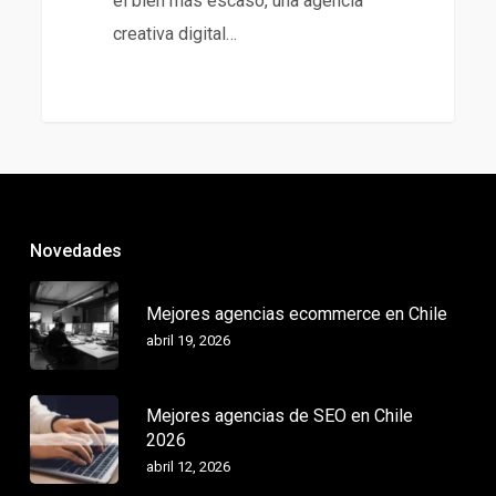
el bien más escaso, una agencia
creativa digital…
Novedades
Mejores agencias ecommerce en Chile
abril 19, 2026
Mejores agencias de SEO en Chile
2026
abril 12, 2026