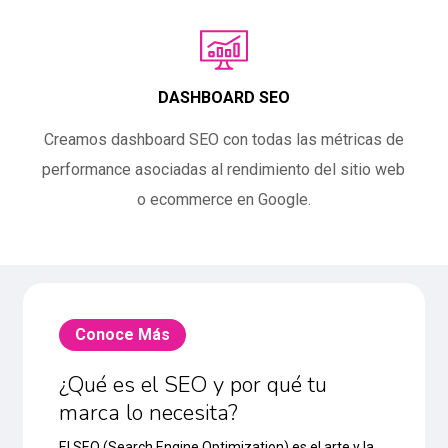
DASHBOARD SEO
Creamos dashboard SEO con todas las métricas de
performance asociadas al rendimiento del sitio web
o ecommerce en Google.
Conoce Más
¿Qué es el SEO y por qué tu
marca lo necesita?
El SEO (Search Engine Optimization) es el arte y la