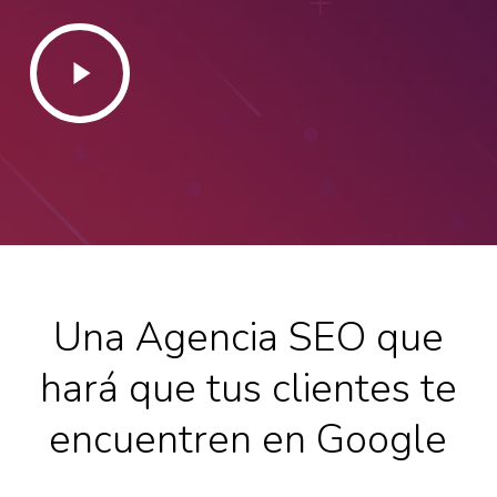
Play
Video
Una Agencia SEO que
hará que tus clientes te
encuentren en Google