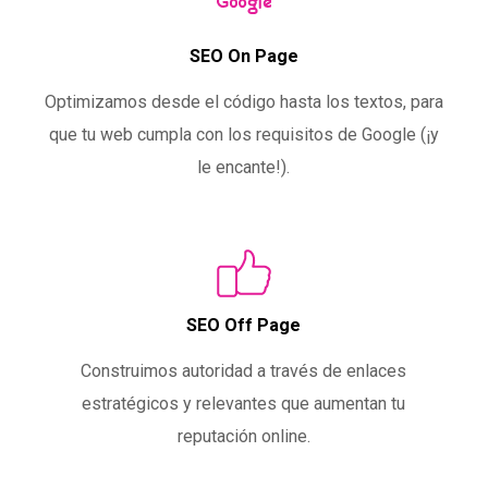
SEO On Page
Optimizamos desde el código hasta los textos, para
que tu web cumpla con los requisitos de Google (¡y
le encante!).
SEO Off Page
Construimos autoridad a través de enlaces
estratégicos y relevantes que aumentan tu
reputación online.