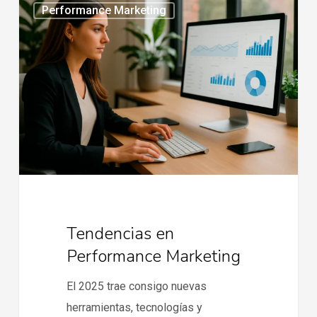
Performance Marketing
en
Performance
Marketing
Tendencias en
Performance Marketing
El 2025 trae consigo nuevas
herramientas, tecnologías y