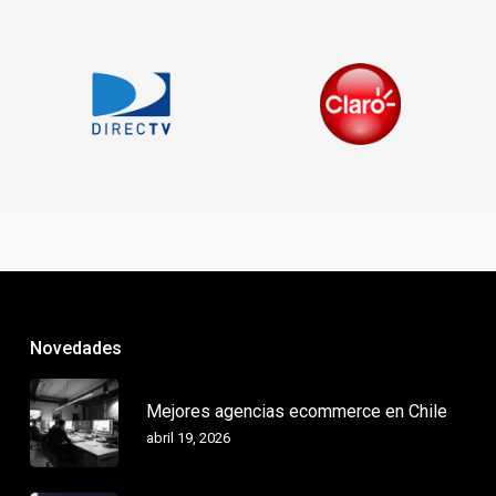
Novedades
Mejores agencias ecommerce en Chile
abril 19, 2026