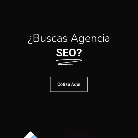
¿Buscas Agencia
SEO?
Cotiza Aquí