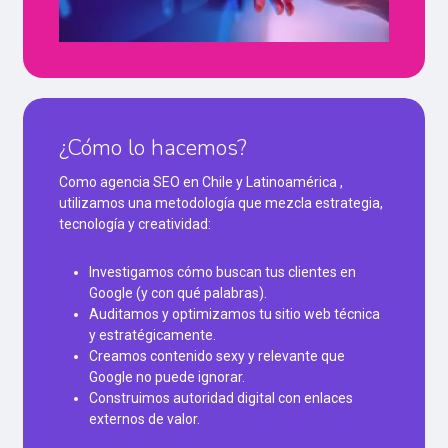
¿Cómo lo hacemos?
Como agencia SEO en Chile y Latinoamérica ,
utilizamos una metodología que mezcla estrategia,
tecnología y creatividad:
Investigamos cómo buscan tus clientes en
Google (y con qué palabras).
Auditamos y optimizamos tu sitio web técnica
y estratégicamente.
Creamos contenido sexy y relevante que
Google no puede ignorar.
Construimos autoridad digital con enlaces
externos de valor.