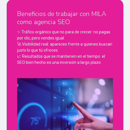
Beneficios de trabajar con MILA
como agencia SEO
✨ Tráfico orgánico que no para de crecer: no pagas
por clic, pero vendes igual.
🚀 Visibilidad real: apareces frente a quienes buscan
justo lo que tú ofreces.
📈 Resultados que se mantienen en el tiempo: el
SEO bien hecho es una inversión a largo plazo.