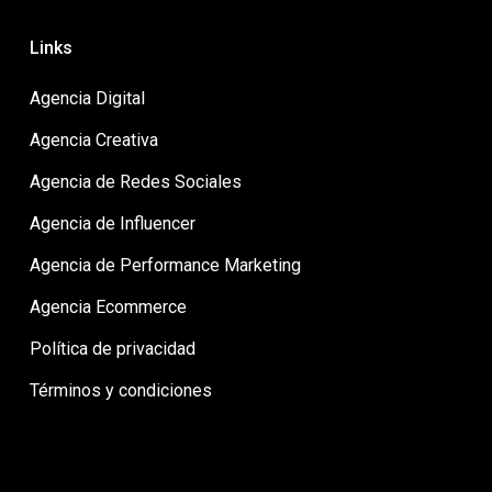
Links
Agencia Digital
Agencia Creativa
Agencia de Redes Sociales
Agencia de Influencer
Agencia de Performance Marketing
Agencia Ecommerce
Política de privacidad
Términos y condiciones