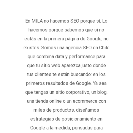
En MILA no hacemos SEO porque sí. Lo
hacemos porque sabemos que si no
estás en la primera página de Google, no
existes. Somos una agencia SEO en Chile
que combina data y performance para
que tu sitio web aparezca justo donde
tus clientes te están buscando: en los
primeros resultados de Google. Ya sea
que tengas un sitio corporativo, un blog,
una tienda online o un ecommerce con
miles de productos, diseñamos
estrategias de posicionamiento en
Google a la medida, pensadas para