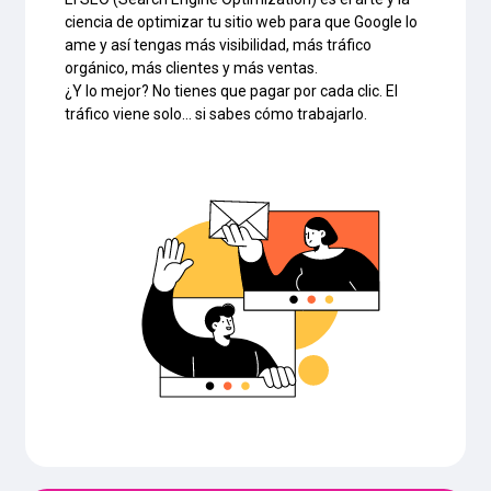
ciencia de optimizar tu sitio web para que Google lo
ame y así tengas más visibilidad, más tráfico
orgánico, más clientes y más ventas.
¿Y lo mejor? No tienes que pagar por cada clic. El
tráfico viene solo… si sabes cómo trabajarlo.