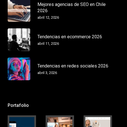
Mejores agencias de SEO en Chile
2026
abril 12, 2026
Tendencias en ecommerce 2026
abril 11, 2026
Tendencias en redes sociales 2026
abril 3, 2026
Portafolio