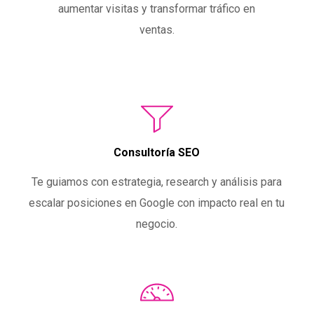
aumentar visitas y transformar tráfico en
ventas.
Consultoría SEO
Te guiamos con estrategia, research y análisis para
escalar posiciones en Google con impacto real en tu
negocio.