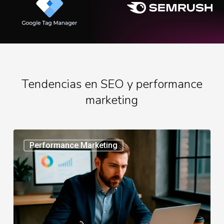
Tendencias en SEO y performance
marketing
Performance
Performance Marketing
Marketing