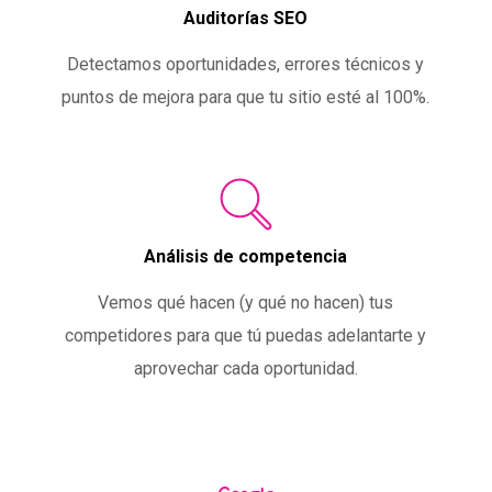
Auditorías SEO
Detectamos oportunidades, errores técnicos y
puntos de mejora para que tu sitio esté al 100%.
Análisis de competencia
Vemos qué hacen (y qué no hacen) tus
competidores para que tú puedas adelantarte y
aprovechar cada oportunidad.