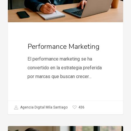
Performance Marketing
El performance marketing se ha
convertido en la estrategia preferida
por marcas que buscan crecer…
436
Agencia Digital Mila Santiago
Tendencias