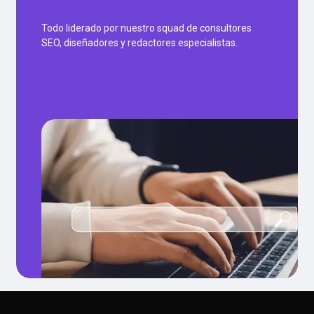
Todo liderado por nuestro squad de consultores
SEO, diseñadores y redactores especialistas.