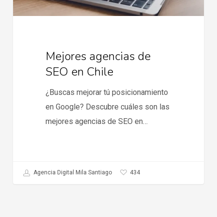
Mejores agencias de
SEO en Chile
¿Buscas mejorar tú posicionamiento
en Google? Descubre cuáles son las
mejores agencias de SEO en…
434
Agencia Digital Mila Santiago